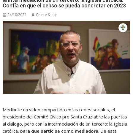
Confía en que el censo se pueda concretar en 2023
24/10/2022
Ce ere & ese
Mediante un video compartido en las redes sociales, el
presidente del Comité Cívico pro Santa Cruz abre las puertas
al diálogo, pero con la intermediación de un tercero: la Iglesia
católica,
para que participe como mediadora
. De esta