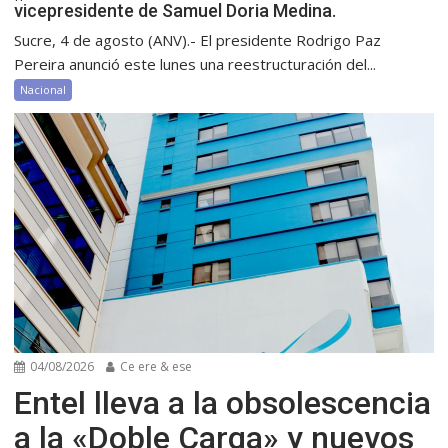
vicepresidente de Samuel Doria Medina.
Sucre, 4 de agosto (ANV).- El presidente Rodrigo Paz
Pereira anunció este lunes una reestructuración del...
Nacional
04/08/2026
Ce ere & ese
Entel lleva a la obsolescencia
a la «Doble Carga» y nuevos