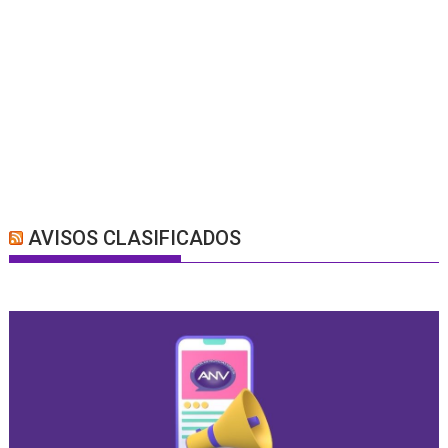
AVISOS CLASIFICADOS