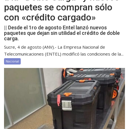
paquetes se compran sólo
con «crédito cargado»
|| Desde el 1ro de agosto Entel lanzó nuevos
paquetes que dejan sin utilidad el crédito de doble
carga.
Sucre, 4 de agosto (ANV).- La Empresa Nacional de
Telecomunicaciones (ENTEL) modificó las condiciones de la...
Nacional