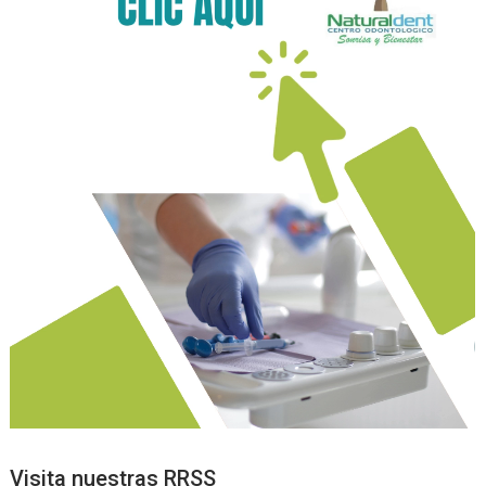
Visita nuestras RRSS