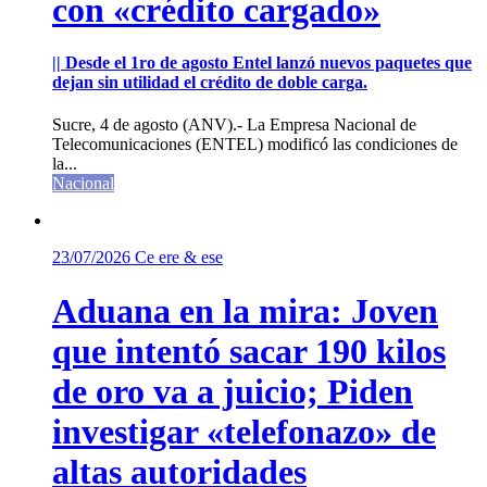
con «crédito cargado»
|| Desde el 1ro de agosto Entel lanzó nuevos paquetes que
dejan sin utilidad el crédito de doble carga.
Sucre, 4 de agosto (ANV).- La Empresa Nacional de
Telecomunicaciones (ENTEL) modificó las condiciones de
la...
Nacional
23/07/2026
Ce ere & ese
Aduana en la mira: Joven
que intentó sacar 190 kilos
de oro va a juicio; Piden
investigar «telefonazo» de
altas autoridades