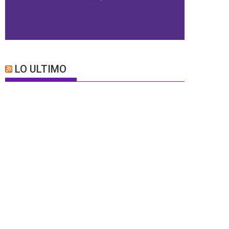
LO ULTIMO