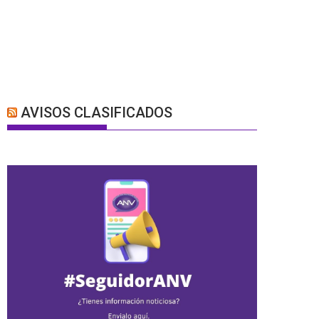
AVISOS CLASIFICADOS