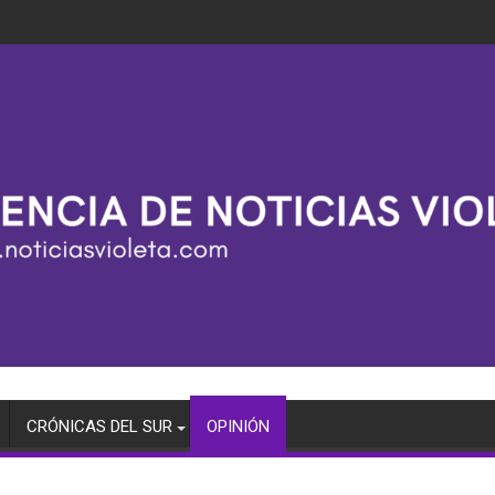
CRÓNICAS DEL SUR
OPINIÓN