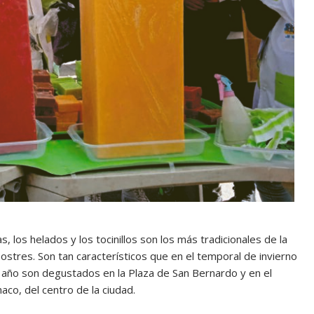
, los helados y los tocinillos son los más tradicionales de la
postres. Son tan característicos que en el temporal de invierno
 año son degustados en la Plaza de San Bernardo y en el
co, del centro de la ciudad.