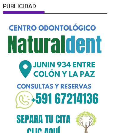
PUBLICIDAD