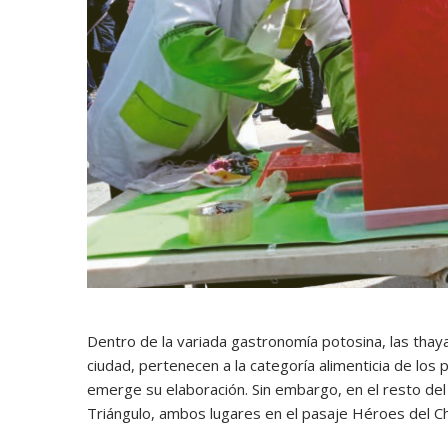
Dentro de la variada gastronomía potosina, las thayas
ciudad, pertenecen a la categoría alimenticia de los 
emerge su elaboración. Sin embargo, en el resto del
Triángulo, ambos lugares en el pasaje Héroes del Cha