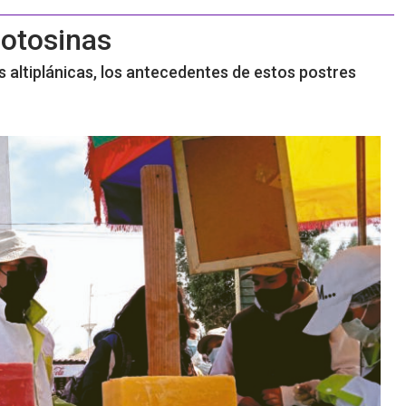
potosinas
 altiplánicas, los antecedentes de estos postres