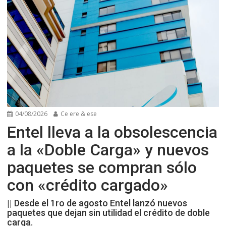
04/08/2026
Ce ere & ese
Entel lleva a la obsolescencia
a la «Doble Carga» y nuevos
paquetes se compran sólo
con «crédito cargado»
|| Desde el 1ro de agosto Entel lanzó nuevos
paquetes que dejan sin utilidad el crédito de doble
carga.