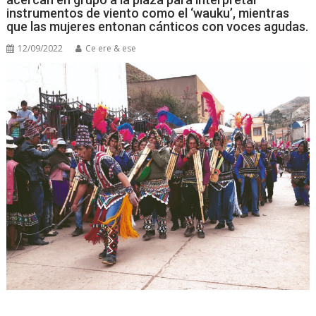
instrumentos de viento como el ‘wauku’, mientras
que las mujeres entonan cánticos con voces agudas.
12/09/2022
Ce ere & ese