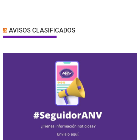
AVISOS CLASIFICADOS