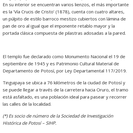
En su interior se encuentran varios lienzos, el más importante
es la ‘Vía Crucis de Cristo’ (1878), cuenta con cuatro altares,
un púlpito de estilo barroco mestizo cubiertos con lámina de
pan de oro al igual que el imponente retablo mayor y la
portada clásica compuesta de pilastras adosadas a la pared.
El templo fue declarado como Monumento Nacional el 19 de
septiembre de 1945 y es Patrimonio Cultural Material de
Departamento de Potosí, por Ley Departamental 117/2019.
Tinguipaya se ubica a 76 kilómetros de la ciudad de Potosí y
se puede llegar a través de la carretera hacia Oruro, el tramo
está asfaltado, es una población ideal para pasear y recorrer
las calles de la localidad.
(*) Es socio de número de la Sociedad de Investigación
Histórica de Potosí – SIHP.