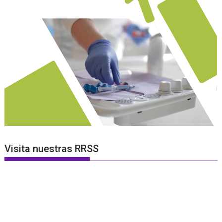
Visita nuestras RRSS