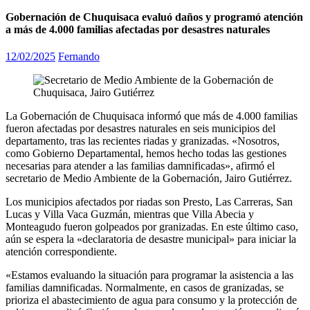
Gobernación de Chuquisaca evaluó daños y programó atención
a más de 4.000 familias afectadas por desastres naturales
12/02/2025
Fernando
La Gobernación de Chuquisaca informó que más de 4.000 familias
fueron afectadas por desastres naturales en seis municipios del
departamento, tras las recientes riadas y granizadas. «Nosotros,
como Gobierno Departamental, hemos hecho todas las gestiones
necesarias para atender a las familias damnificadas», afirmó el
secretario de Medio Ambiente de la Gobernación, Jairo Gutiérrez.
Los municipios afectados por riadas son Presto, Las Carreras, San
Lucas y Villa Vaca Guzmán, mientras que Villa Abecia y
Monteagudo fueron golpeados por granizadas. En este último caso,
aún se espera la «declaratoria de desastre municipal» para iniciar la
atención correspondiente.
«Estamos evaluando la situación para programar la asistencia a las
familias damnificadas. Normalmente, en casos de granizadas, se
prioriza el abastecimiento de agua para consumo y la protección de