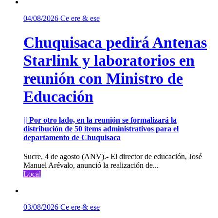
04/08/2026
Ce ere & ese
Chuquisaca pedirá Antenas
Starlink y laboratorios en
reunión con Ministro de
Educación
|| Por otro lado, en la reunión se formalizará la
distribución de 50 ítems administrativos para el
departamento de Chuquisaca
Sucre, 4 de agosto (ANV).- El director de educación, José
Manuel Arévalo, anunció la realización de...
Local
03/08/2026
Ce ere & ese