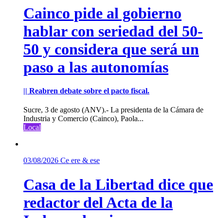
Cainco pide al gobierno
hablar con seriedad del 50-
50 y considera que será un
paso a las autonomías
|| Reabren debate sobre el pacto fiscal.
Sucre, 3 de agosto (ANV).- La presidenta de la Cámara de
Industria y Comercio (Cainco), Paola...
Local
03/08/2026
Ce ere & ese
Casa de la Libertad dice que
redactor del Acta de la