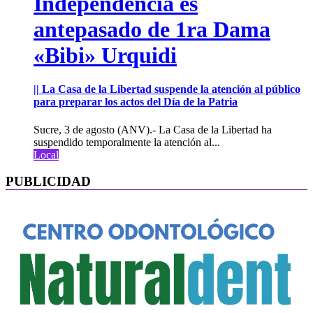
Independencia es
antepasado de 1ra Dama
«Bibi» Urquidi
|| La Casa de la Libertad suspende la atención al público
para preparar los actos del Día de la Patria
Sucre, 3 de agosto (ANV).- La Casa de la Libertad ha
suspendido temporalmente la atención al...
Local
PUBLICIDAD