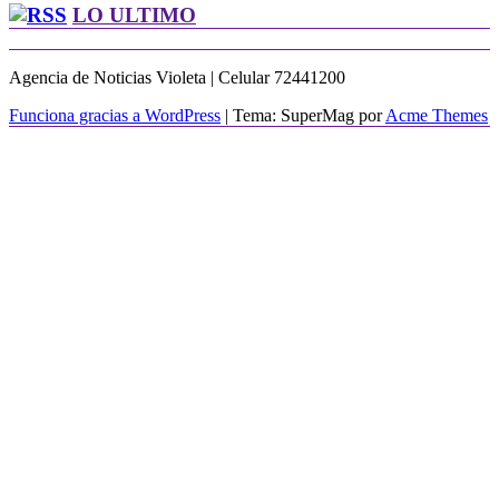
LO ULTIMO
Agencia de Noticias Violeta | Celular 72441200
Funciona gracias a WordPress
|
Tema: SuperMag por
Acme Themes