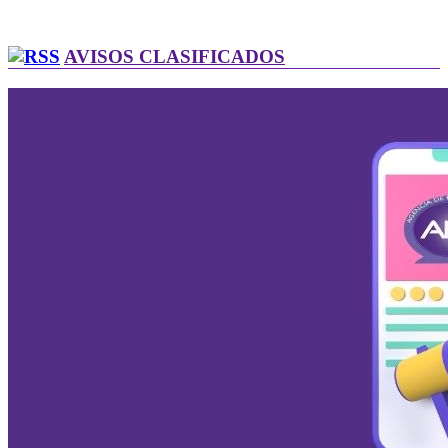
AVISOS CLASIFICADOS