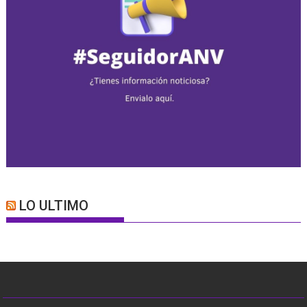
LO ULTIMO