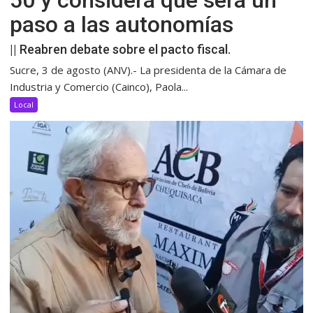
50 y considera que será un
paso a las autonomías
|| Reabren debate sobre el pacto fiscal.
Sucre, 3 de agosto (ANV).- La presidenta de la Cámara de
Industria y Comercio (Cainco), Paola...
Local