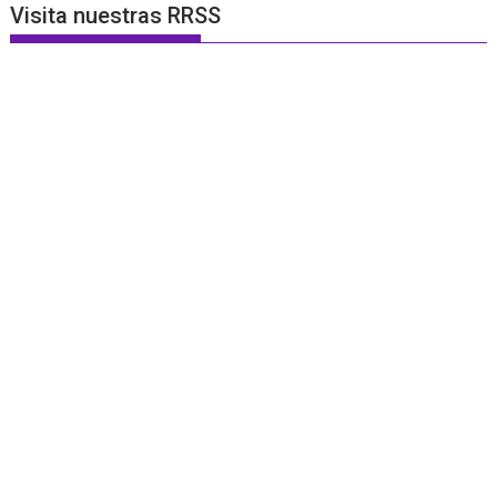
Visita nuestras RRSS