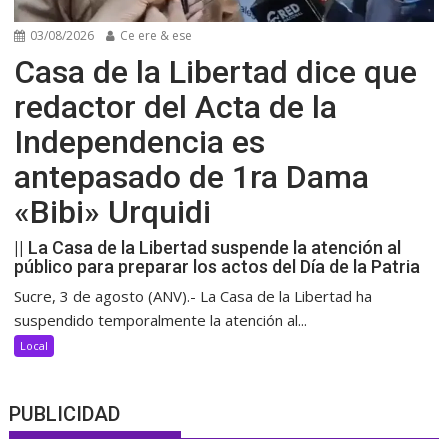
03/08/2026
Ce ere & ese
Casa de la Libertad dice que
redactor del Acta de la
Independencia es
antepasado de 1ra Dama
«Bibi» Urquidi
|| La Casa de la Libertad suspende la atención al
público para preparar los actos del Día de la Patria
Sucre, 3 de agosto (ANV).- La Casa de la Libertad ha
suspendido temporalmente la atención al...
Local
PUBLICIDAD