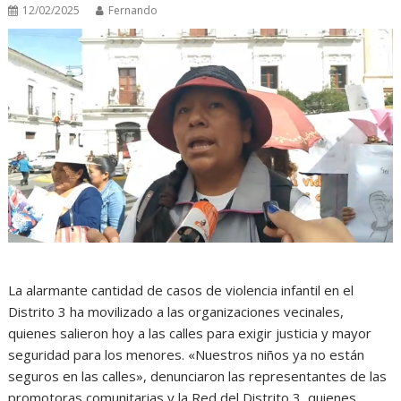
12/02/2025
Fernando
La alarmante cantidad de casos de violencia infantil en el
Distrito 3 ha movilizado a las organizaciones vecinales,
quienes salieron hoy a las calles para exigir justicia y mayor
seguridad para los menores. «Nuestros niños ya no están
seguros en las calles», denunciaron las representantes de las
promotoras comunitarias y la Red del Distrito 3, quienes