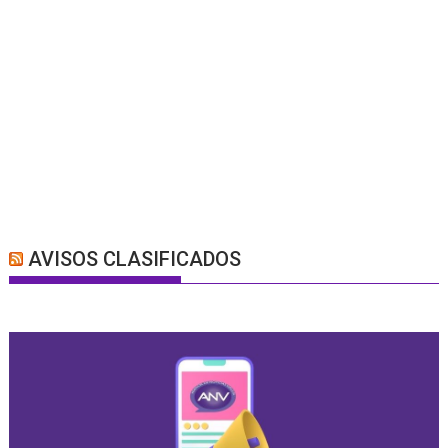
AVISOS CLASIFICADOS