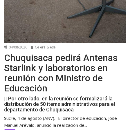
04/08/2026
Ce ere & ese
Chuquisaca pedirá Antenas
Starlink y laboratorios en
reunión con Ministro de
Educación
|| Por otro lado, en la reunión se formalizará la
distribución de 50 ítems administrativos para el
departamento de Chuquisaca
Sucre, 4 de agosto (ANV).- El director de educación, José
Manuel Arévalo, anunció la realización de...