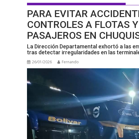
PARA EVITAR ACCIDENT
CONTROLES A FLOTAS Y
PASAJEROS EN CHUQUI
La Dirección Departamental exhortó a las em
tras detectar irregularidades en las terminal
26/01/2026
Fernando