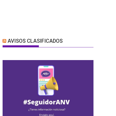
AVISOS CLASIFICADOS