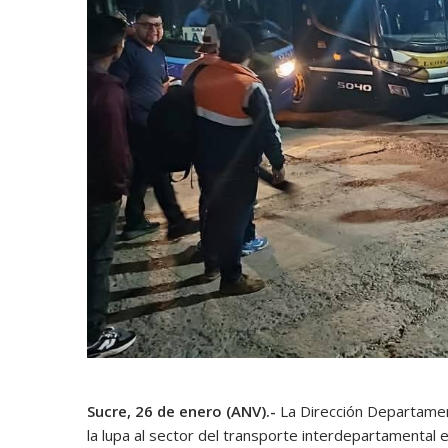
Sucre, 26 de enero (ANV).-
La Dirección Departament
la lupa al sector del transporte interdepartamental e