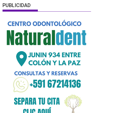
PUBLICIDAD