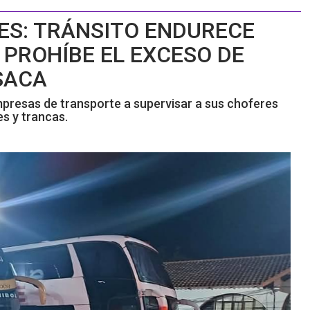
ES: TRÁNSITO ENDURECE
 PROHÍBE EL EXCESO DE
SACA
presas de transporte a supervisar a sus choferes
es y trancas.