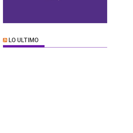
LO ULTIMO