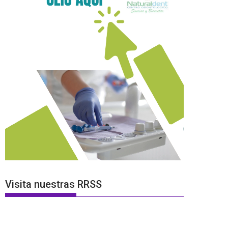
Visita nuestras RRSS