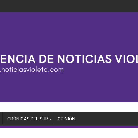
CRÓNICAS DEL SUR
OPINIÓN