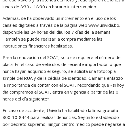
lunes de 8:30 a 18:30 en horario ininterrumpido.
Además, se ha observado un incremento en el uso de los
canales digitales a través de la página web www.univida.bo,
disponible las 24 horas del día, los 7 días de la semana.
También se puede realizar la compra mediante las
instituciones financieras habilitadas.
Para la renovación del SOAT, solo se requiere el número de
placa. En el caso de vehículos de reciente importación o que
nunca hayan adquirido el seguro, se solicita una fotocopia
simple del RUA y de la cédula de identidad. Gamarra enfatizó
la importancia de contar con el SOAT, recordando que «si hoy
día compramos el SOAT, entra en vigencia a partir de las 0
horas del día siguiente».
En caso de accidente, Univida ha habilitado la línea gratuita
800-10-8444 para realizar denuncias. Según lo establecido
por decreto supremo, ningún centro médico puede negarse a