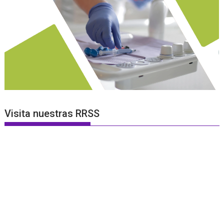
Visita nuestras RRSS