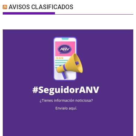
AVISOS CLASIFICADOS