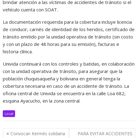
brindar atención a las víctimas de accidentes de tránsito si el
vehículo cuenta con SOAT.
La documentación requerida para la cobertura incluye licencia
de conducir, carnés de identidad de los heridos, certificado de
tránsito emitido por la unidad operativa de tránsito (sin costo
y con un plazo de 48 horas para su emisión), facturas e
historia clínica.
Univida continuará con los controles y batidas, en colaboración
con la unidad operativa de tránsito, para asegurar que la
población chuquisaqueña y boliviana en general tenga la
cobertura necesaria en caso de un accidente de tránsito. La
oficina central de Univida se encuentra en la calle Loa 682,
esquina Ayacucho, en la zona central.
Local
Navegación
Convocan Kermés solidaria
PARA EVITAR ACCIDENTES: