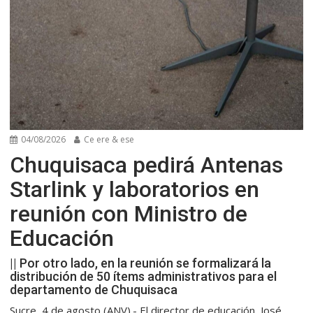
04/08/2026
Ce ere & ese
Chuquisaca pedirá Antenas
Starlink y laboratorios en
reunión con Ministro de
Educación
|| Por otro lado, en la reunión se formalizará la
distribución de 50 ítems administrativos para el
departamento de Chuquisaca
Sucre, 4 de agosto (ANV).- El director de educación, José