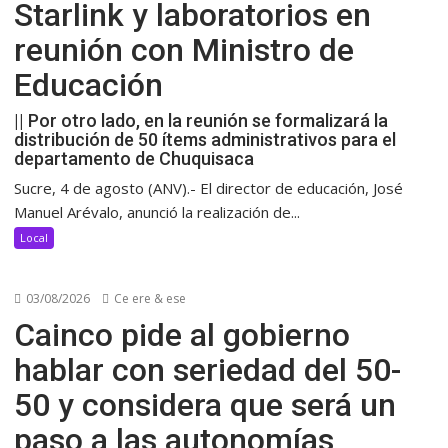
Starlink y laboratorios en
reunión con Ministro de
Educación
|| Por otro lado, en la reunión se formalizará la
distribución de 50 ítems administrativos para el
departamento de Chuquisaca
Sucre, 4 de agosto (ANV).- El director de educación, José
Manuel Arévalo, anunció la realización de...
Local
03/08/2026
Ce ere & ese
Cainco pide al gobierno
hablar con seriedad del 50-
50 y considera que será un
paso a las autonomías