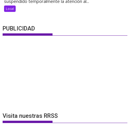
suspendido temporalmente la atención al...
Local
PUBLICIDAD
Visita nuestras RRSS