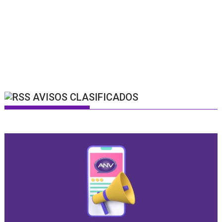
AVISOS CLASIFICADOS