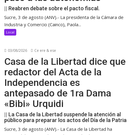
|| Reabren debate sobre el pacto fiscal.
Sucre, 3 de agosto (ANV).- La presidenta de la Cámara de
Industria y Comercio (Cainco), Paola...
Local
03/08/2026
Ce ere & ese
Casa de la Libertad dice que
redactor del Acta de la
Independencia es
antepasado de 1ra Dama
«Bibi» Urquidi
|| La Casa de la Libertad suspende la atención al
público para preparar los actos del Día de la Patria
Sucre, 3 de agosto (ANV).- La Casa de la Libertad ha