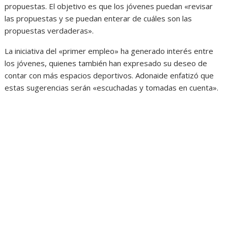
propuestas. El objetivo es que los jóvenes puedan «revisar
las propuestas y se puedan enterar de cuáles son las
propuestas verdaderas».
La iniciativa del «primer empleo» ha generado interés entre
los jóvenes, quienes también han expresado su deseo de
contar con más espacios deportivos. Adonaide enfatizó que
estas sugerencias serán «escuchadas y tomadas en cuenta».