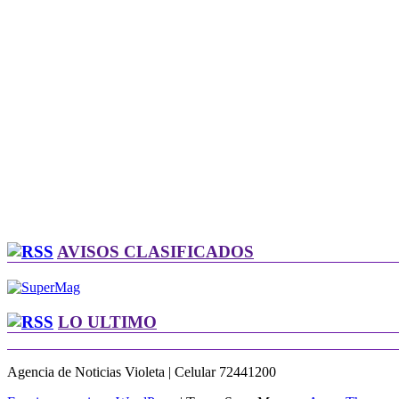
AVISOS CLASIFICADOS
LO ULTIMO
Agencia de Noticias Violeta | Celular 72441200