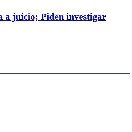
 a juicio; Piden investigar