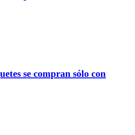
quetes se compran sólo con