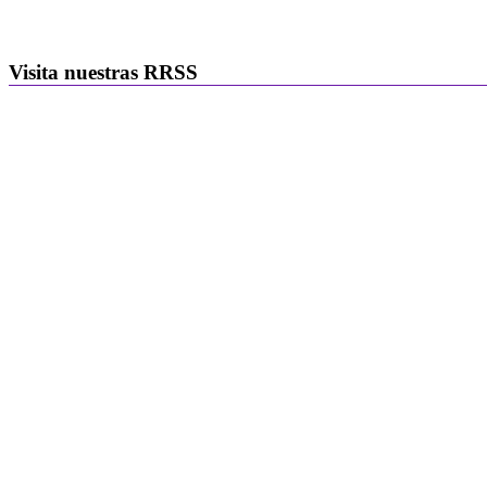
Visita nuestras RRSS