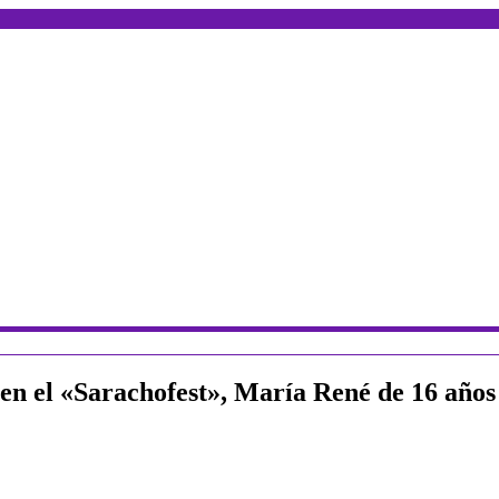
 en el «Sarachofest», María René de 16 años