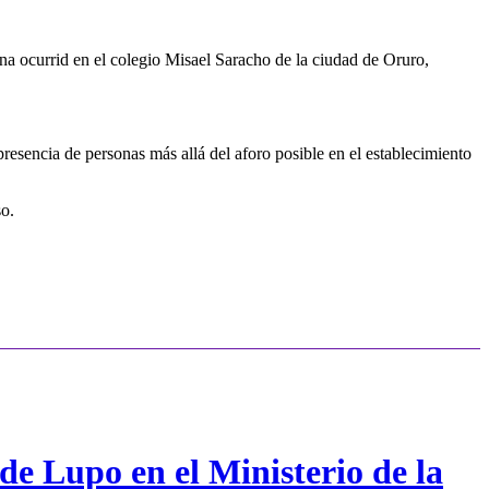
na ocurrid en el colegio Misael Saracho de la ciudad de Oruro,
esencia de personas más allá del aforo posible en el establecimiento
so.
de Lupo en el Ministerio de la