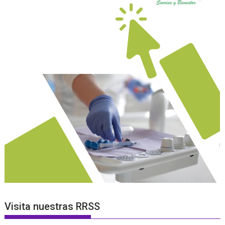
Visita nuestras RRSS