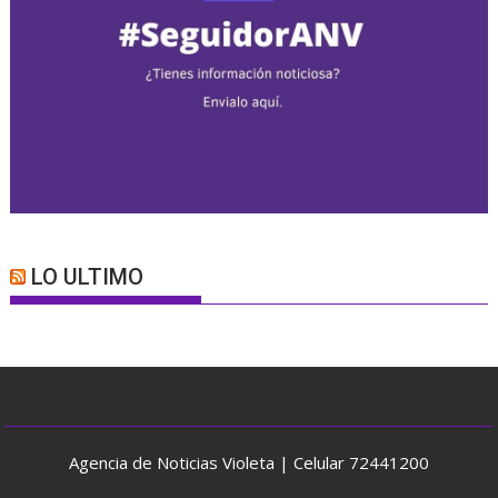
LO ULTIMO
Agencia de Noticias Violeta | Celular 72441200