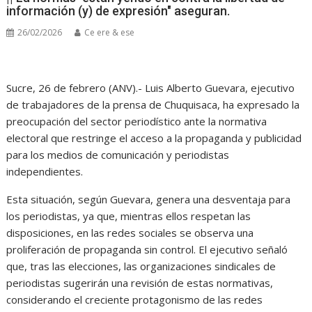
información (y) de expresión" aseguran.
26/02/2026
Ce ere & ese
Sucre, 26 de febrero (ANV).- Luis Alberto Guevara, ejecutivo
de trabajadores de la prensa de Chuquisaca, ha expresado la
preocupación del sector periodístico ante la normativa
electoral que restringe el acceso a la propaganda y publicidad
para los medios de comunicación y periodistas
independientes.
Esta situación, según Guevara, genera una desventaja para
los periodistas, ya que, mientras ellos respetan las
disposiciones, en las redes sociales se observa una
proliferación de propaganda sin control. El ejecutivo señaló
que, tras las elecciones, las organizaciones sindicales de
periodistas sugerirán una revisión de estas normativas,
considerando el creciente protagonismo de las redes