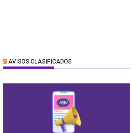
AVISOS CLASIFICADOS