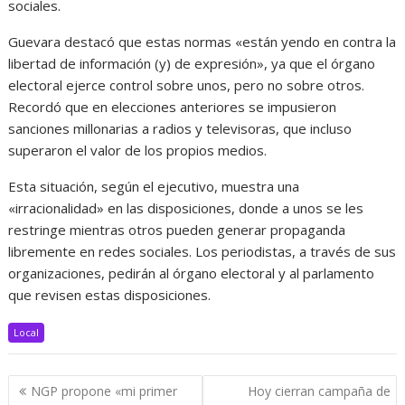
sociales.
Guevara destacó que estas normas «están yendo en contra la
libertad de información (y) de expresión», ya que el órgano
electoral ejerce control sobre unos, pero no sobre otros.
Recordó que en elecciones anteriores se impusieron
sanciones millonarias a radios y televisoras, que incluso
superaron el valor de los propios medios.
Esta situación, según el ejecutivo, muestra una
«irracionalidad» en las disposiciones, donde a unos se les
restringe mientras otros pueden generar propaganda
libremente en redes sociales. Los periodistas, a través de sus
organizaciones, pedirán al órgano electoral y al parlamento
que revisen estas disposiciones.
Local
Navegación
NGP propone «mi primer
Hoy cierran campaña de