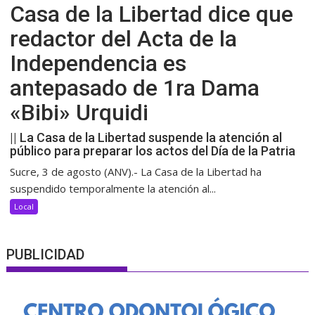
Casa de la Libertad dice que
redactor del Acta de la
Independencia es
antepasado de 1ra Dama
«Bibi» Urquidi
|| La Casa de la Libertad suspende la atención al
público para preparar los actos del Día de la Patria
Sucre, 3 de agosto (ANV).- La Casa de la Libertad ha
suspendido temporalmente la atención al...
Local
PUBLICIDAD