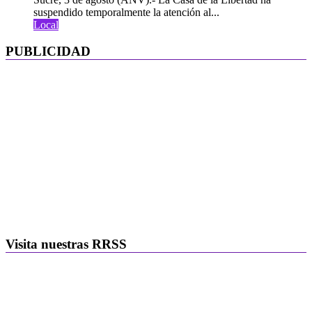
suspendido temporalmente la atención al...
Local
PUBLICIDAD
Visita nuestras RRSS