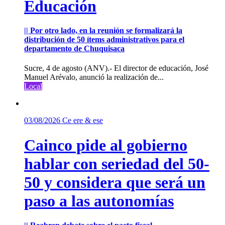
Educación
|| Por otro lado, en la reunión se formalizará la
distribución de 50 ítems administrativos para el
departamento de Chuquisaca
Sucre, 4 de agosto (ANV).- El director de educación, José
Manuel Arévalo, anunció la realización de...
Local
03/08/2026
Ce ere & ese
Cainco pide al gobierno
hablar con seriedad del 50-
50 y considera que será un
paso a las autonomías