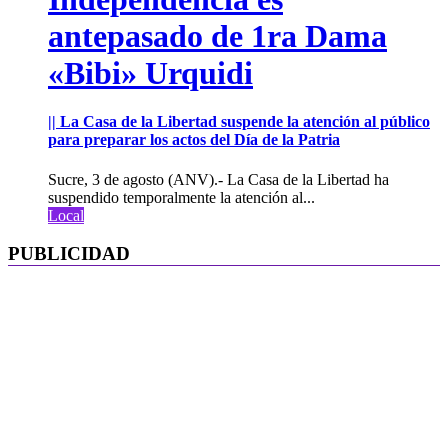
antepasado de 1ra Dama
«Bibi» Urquidi
|| La Casa de la Libertad suspende la atención al público
para preparar los actos del Día de la Patria
Sucre, 3 de agosto (ANV).- La Casa de la Libertad ha
suspendido temporalmente la atención al...
Local
PUBLICIDAD