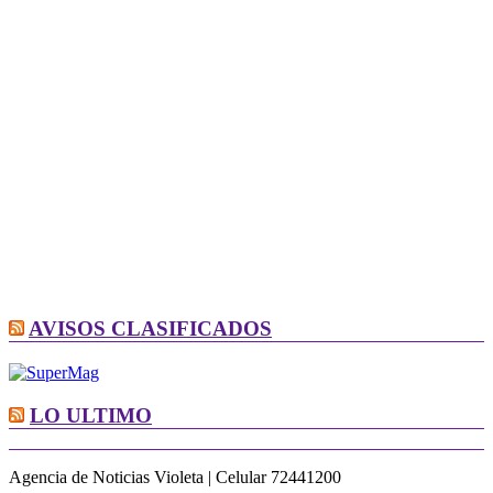
AVISOS CLASIFICADOS
LO ULTIMO
Agencia de Noticias Violeta | Celular 72441200