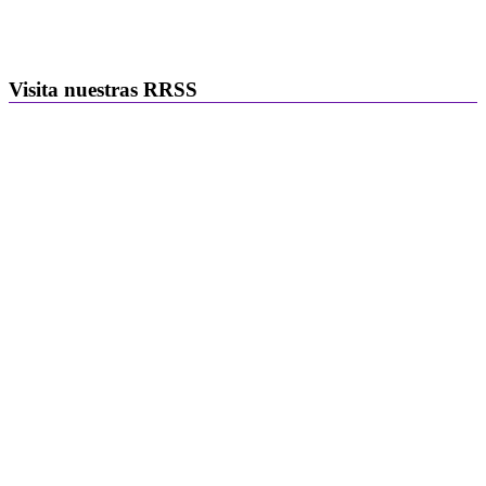
Visita nuestras RRSS