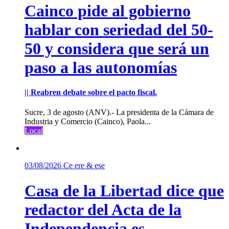
Cainco pide al gobierno
hablar con seriedad del 50-
50 y considera que será un
paso a las autonomías
|| Reabren debate sobre el pacto fiscal.
Sucre, 3 de agosto (ANV).- La presidenta de la Cámara de
Industria y Comercio (Cainco), Paola...
Local
03/08/2026
Ce ere & ese
Casa de la Libertad dice que
redactor del Acta de la
Independencia es