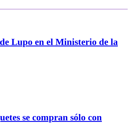
de Lupo en el Ministerio de la
quetes se compran sólo con