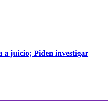
 a juicio; Piden investigar