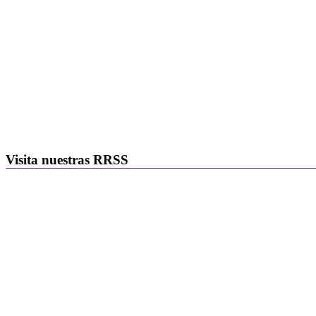
Visita nuestras RRSS