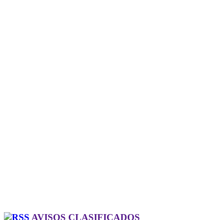
AVISOS CLASIFICADOS