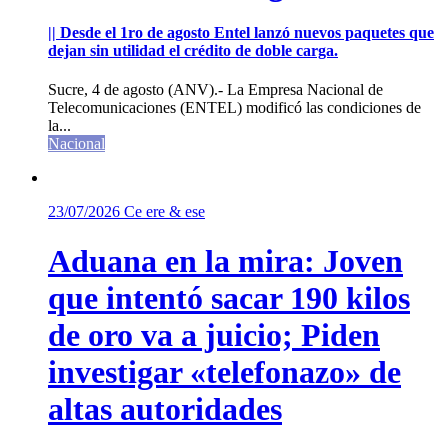
|| Desde el 1ro de agosto Entel lanzó nuevos paquetes que
dejan sin utilidad el crédito de doble carga.
Sucre, 4 de agosto (ANV).- La Empresa Nacional de
Telecomunicaciones (ENTEL) modificó las condiciones de
la...
Nacional
23/07/2026
Ce ere & ese
Aduana en la mira: Joven
que intentó sacar 190 kilos
de oro va a juicio; Piden
investigar «telefonazo» de
altas autoridades