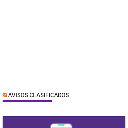
AVISOS CLASIFICADOS