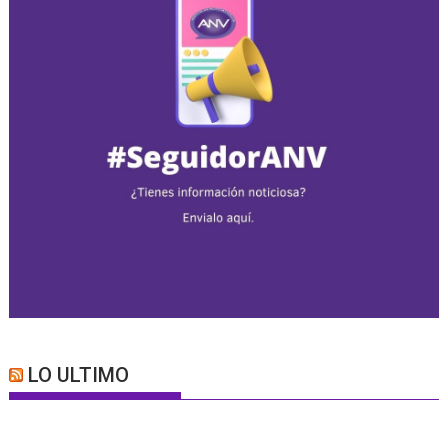
LO ULTIMO