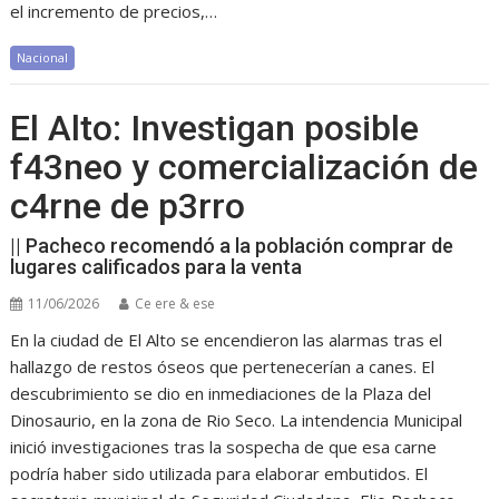
el incremento de precios,…
Nacional
El Alto: Investigan posible
f43neo y comercialización de
c4rne de p3rro
|| Pacheco recomendó a la población comprar de
lugares calificados para la venta
11/06/2026
Ce ere & ese
En la ciudad de El Alto se encendieron las alarmas tras el
hallazgo de restos óseos que pertenecerían a canes. El
descubrimiento se dio en inmediaciones de la Plaza del
Dinosaurio, en la zona de Rio Seco. La intendencia Municipal
inició investigaciones tras la sospecha de que esa carne
podría haber sido utilizada para elaborar embutidos. El