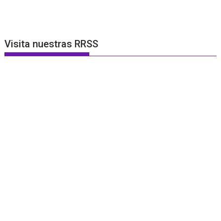
Visita nuestras RRSS