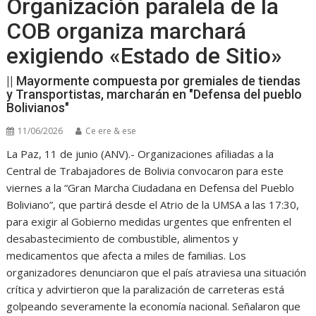
Organización paralela de la
COB organiza marchará
exigiendo «Estado de Sitio»
|| Mayormente compuesta por gremiales de tiendas
y Transportistas, marcharán en "Defensa del pueblo
Bolivianos"
11/06/2026
Ce ere & ese
La Paz, 11 de junio (ANV).- Organizaciones afiliadas a la
Central de Trabajadores de Bolivia convocaron para este
viernes a la “Gran Marcha Ciudadana en Defensa del Pueblo
Boliviano”, que partirá desde el Atrio de la UMSA a las 17:30,
para exigir al Gobierno medidas urgentes que enfrenten el
desabastecimiento de combustible, alimentos y
medicamentos que afecta a miles de familias. Los
organizadores denunciaron que el país atraviesa una situación
crítica y advirtieron que la paralización de carreteras está
golpeando severamente la economía nacional. Señalaron que