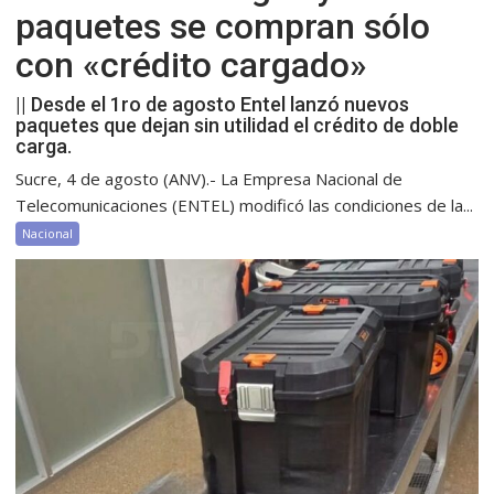
paquetes se compran sólo
con «crédito cargado»
|| Desde el 1ro de agosto Entel lanzó nuevos
paquetes que dejan sin utilidad el crédito de doble
carga.
Sucre, 4 de agosto (ANV).- La Empresa Nacional de
Telecomunicaciones (ENTEL) modificó las condiciones de la...
Nacional