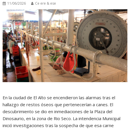
11/06/2026
Ce ere & ese
En la ciudad de El Alto se encendieron las alarmas tras el
hallazgo de restos óseos que pertenecerían a canes. El
descubrimiento se dio en inmediaciones de la Plaza del
Dinosaurio, en la zona de Rio Seco. La intendencia Municipal
inició investigaciones tras la sospecha de que esa carne