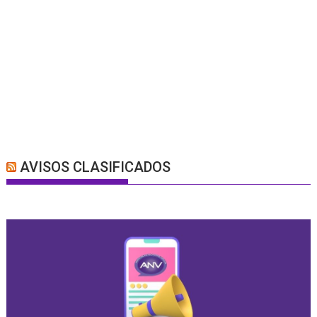
AVISOS CLASIFICADOS