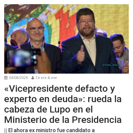
04/08/2026
Ce ere & ese
«Vicepresidente defacto y
experto en deuda»: rueda la
cabeza de Lupo en el
Ministerio de la Presidencia
|| El ahora ex ministro fue candidato a