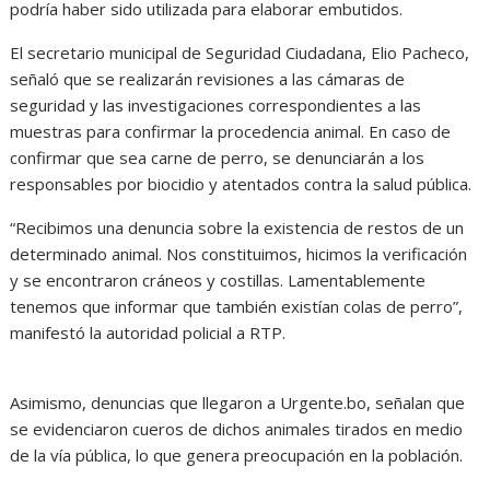
podría haber sido utilizada para elaborar embutidos.
El secretario municipal de Seguridad Ciudadana, Elio Pacheco,
señaló que se realizarán revisiones a las cámaras de
seguridad y las investigaciones correspondientes a las
muestras para confirmar la procedencia animal. En caso de
confirmar que sea carne de perro, se denunciarán a los
responsables por biocidio y atentados contra la salud pública.
“Recibimos una denuncia sobre la existencia de restos de un
determinado animal. Nos constituimos, hicimos la verificación
y se encontraron cráneos y costillas. Lamentablemente
tenemos que informar que también existían colas de perro”,
manifestó la autoridad policial a RTP.
Asimismo, denuncias que llegaron a Urgente.bo, señalan que
se evidenciaron cueros de dichos animales tirados en medio
de la vía pública, lo que genera preocupación en la población.