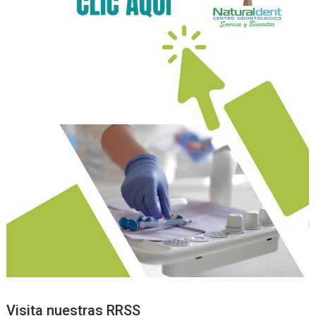
Visita nuestras RRSS