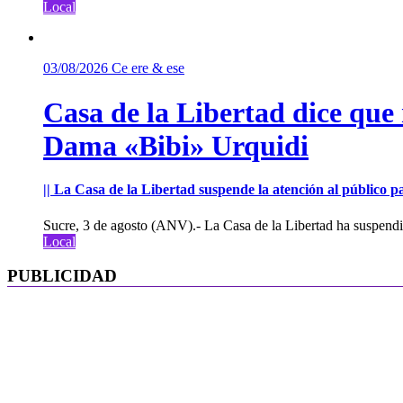
Local
03/08/2026
Ce ere & ese
Casa de la Libertad dice que
Dama «Bibi» Urquidi
|| La Casa de la Libertad suspende la atención al público pa
Sucre, 3 de agosto (ANV).- La Casa de la Libertad ha suspendid
Local
PUBLICIDAD