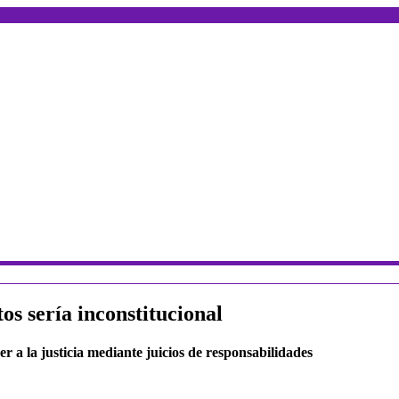
s sería inconstitucional
r a la justicia mediante juicios de responsabilidades