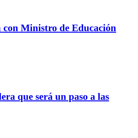
n con Ministro de Educación
era que será un paso a las