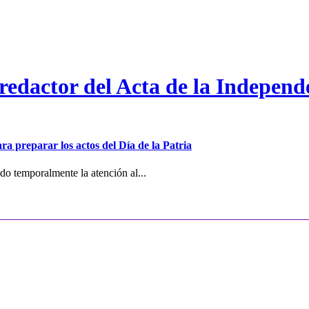
 redactor del Acta de la Independ
ra preparar los actos del Día de la Patria
o temporalmente la atención al...