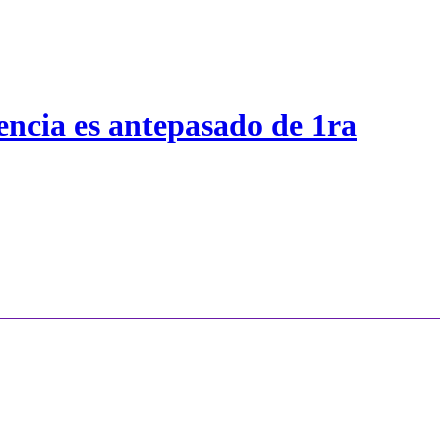
encia es antepasado de 1ra