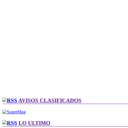
AVISOS CLASIFICADOS
LO ULTIMO