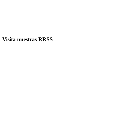
Visita nuestras RRSS