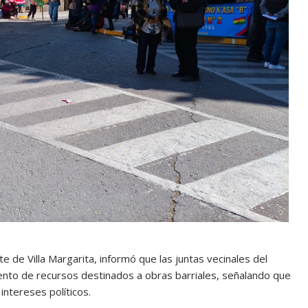
te de Villa Margarita, informó que las juntas vecinales del
emento de recursos destinados a obras barriales, señalando que
intereses políticos.