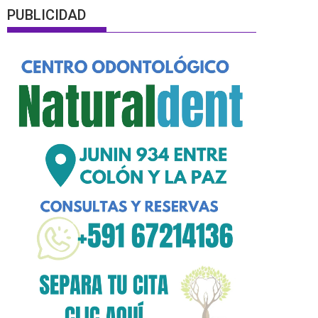
PUBLICIDAD