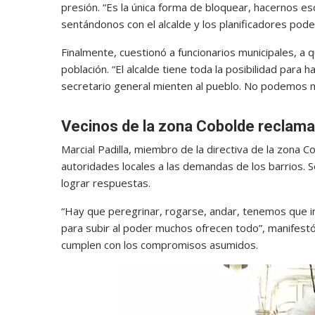
presión. “Es la única forma de bloquear, hacernos e
sentándonos con el alcalde y los planificadores pod
Finalmente, cuestionó a funcionarios municipales, a 
población. “El alcalde tiene toda la posibilidad para
secretario general mienten al pueblo. No podemos m
Vecinos de la zona Cobolde reclama
Marcial Padilla, miembro de la directiva de la zona C
autoridades locales a las demandas de los barrios. 
lograr respuestas.
“Hay que peregrinar, rogarse, andar, tenemos que ir
para subir al poder muchos ofrecen todo”, manifestó. S
cumplen con los compromisos asumidos.