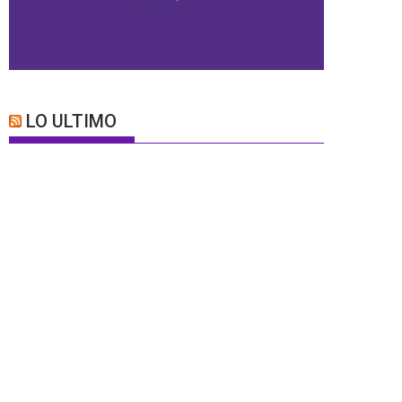
LO ULTIMO