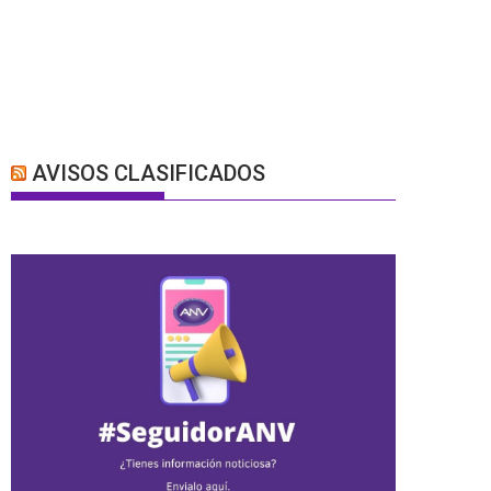
AVISOS CLASIFICADOS