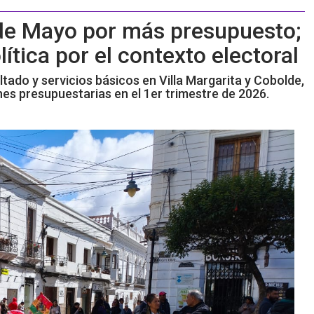
 de Mayo por más presupuesto;
ítica por el contexto electoral
ltado y servicios básicos en Villa Margarita y Cobolde,
ones presupuestarias en el 1er trimestre de 2026.