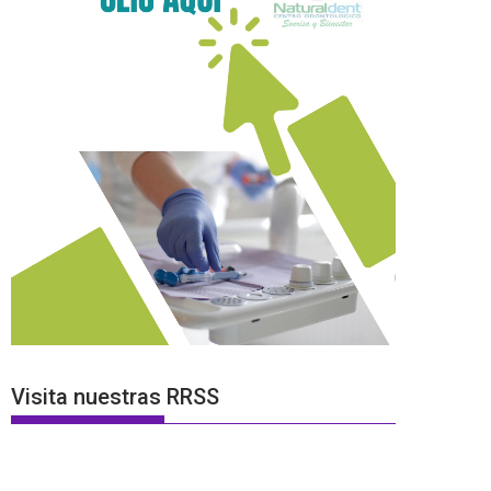
Visita nuestras RRSS