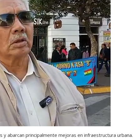
es y abarcan principalmente mejoras en infraestructura urbana.