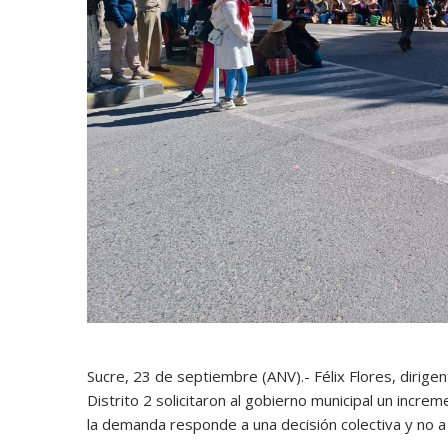
Sucre, 23 de septiembre (ANV).- Félix Flores, dirigen
Distrito 2 solicitaron al gobierno municipal un incr
la demanda responde a una decisión colectiva y no a 