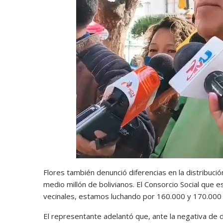
Flores también denunció diferencias en la distribució
medio millón de bolivianos. El Consorcio Social que e
vecinales, estamos luchando por 160.000 y 170.000 b
El representante adelantó que, ante la negativa de 