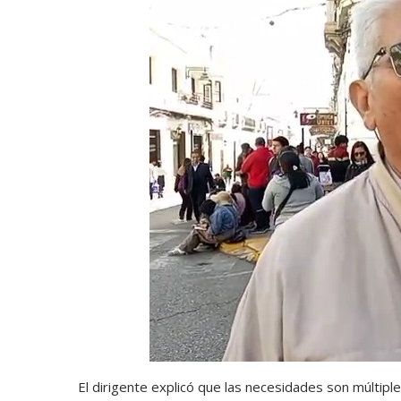
El dirigente explicó que las necesidades son múltipl