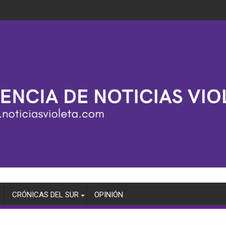
CRÓNICAS DEL SUR
OPINIÓN