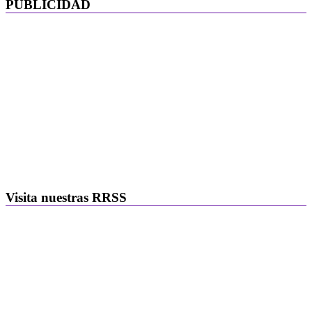
PUBLICIDAD
Visita nuestras RRSS