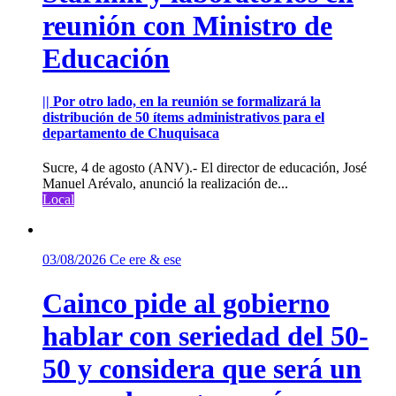
reunión con Ministro de
Educación
|| Por otro lado, en la reunión se formalizará la
distribución de 50 ítems administrativos para el
departamento de Chuquisaca
Sucre, 4 de agosto (ANV).- El director de educación, José
Manuel Arévalo, anunció la realización de...
Local
03/08/2026
Ce ere & ese
Cainco pide al gobierno
hablar con seriedad del 50-
50 y considera que será un