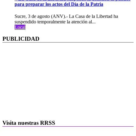
para preparar los actos del Día de la Patria
Sucre, 3 de agosto (ANV).- La Casa de la Libertad ha
suspendido temporalmente la atención al...
Local
PUBLICIDAD
Visita nuestras RRSS