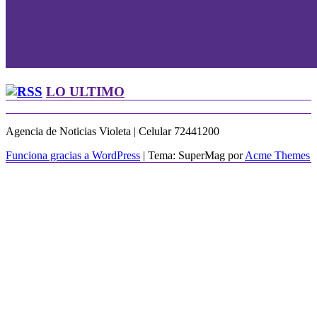
LO ULTIMO
Agencia de Noticias Violeta | Celular 72441200
Funciona gracias a WordPress
|
Tema: SuperMag por
Acme Themes