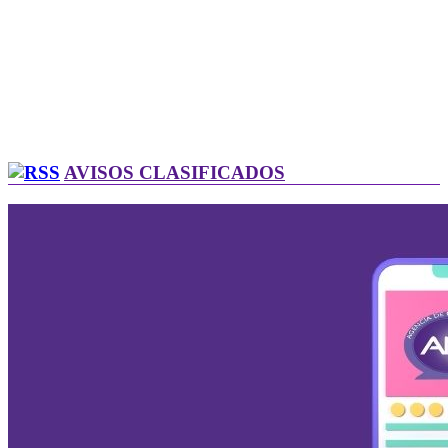
AVISOS CLASIFICADOS