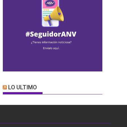
LO ULTIMO