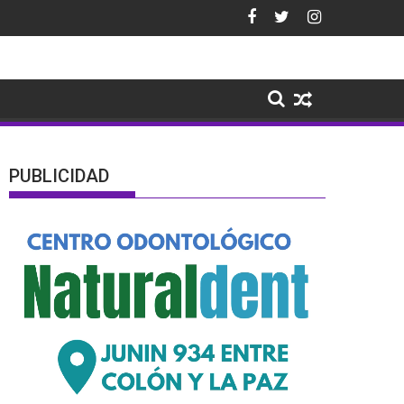
PUBLICIDAD