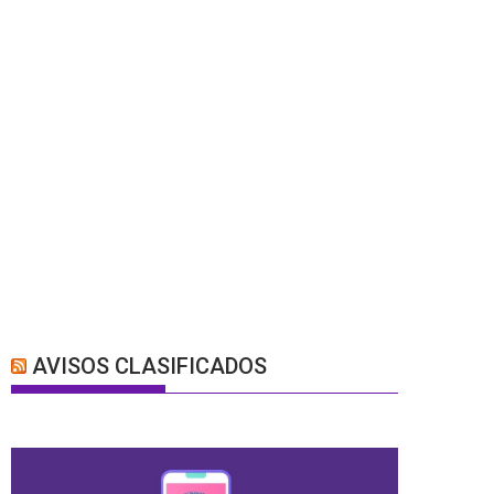
AVISOS CLASIFICADOS