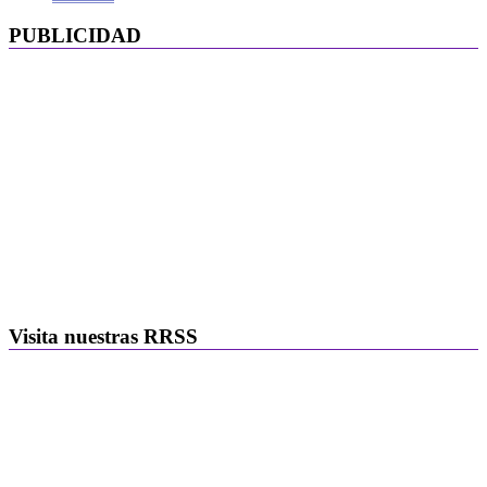
PUBLICIDAD
Visita nuestras RRSS