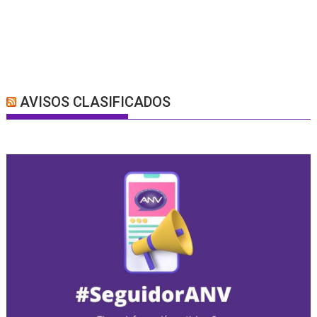
AVISOS CLASIFICADOS