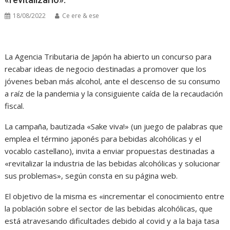
18/08/2022
Ce ere & ese
La Agencia Tributaria de Japón ha abierto un concurso para
recabar ideas de negocio destinadas a promover que los
jóvenes beban más alcohol, ante el descenso de su consumo
a raíz de la pandemia y la consiguiente caída de la recaudación
fiscal.
La campaña, bautizada «Sake viva!» (un juego de palabras que
emplea el término japonés para bebidas alcohólicas y el
vocablo castellano), invita a enviar propuestas destinadas a
«revitalizar la industria de las bebidas alcohólicas y solucionar
sus problemas», según consta en su página web.
El objetivo de la misma es «incrementar el conocimiento entre
la población sobre el sector de las bebidas alcohólicas, que
está atravesando dificultades debido al covid y a la baja tasa