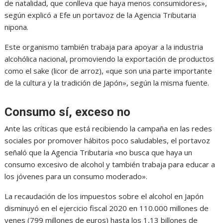
de natalidad, que conlleva que haya menos consumidores»,
según explicó a Efe un portavoz de la Agencia Tributaria
nipona.
Este organismo también trabaja para apoyar a la industria
alcohólica nacional, promoviendo la exportación de productos
como el sake (licor de arroz), «que son una parte importante
de la cultura y la tradición de Japón», según la misma fuente.
Consumo sí, exceso no
Ante las críticas que está recibiendo la campaña en las redes
sociales por promover hábitos poco saludables, el portavoz
señaló que la Agencia Tributaria «no busca que haya un
consumo excesivo de alcohol y también trabaja para educar a
los jóvenes para un consumo moderado».
La recaudación de los impuestos sobre el alcohol en Japón
disminuyó en el ejercicio fiscal 2020 en 110.000 millones de
yenes (799 millones de euros) hasta los 1,13 billones de