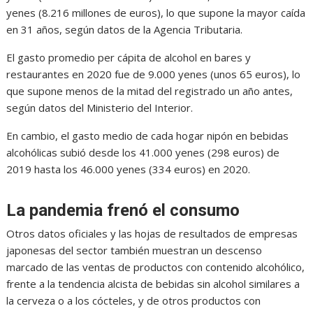
yenes (8.216 millones de euros), lo que supone la mayor caída
en 31 años, según datos de la Agencia Tributaria.
El gasto promedio per cápita de alcohol en bares y
restaurantes en 2020 fue de 9.000 yenes (unos 65 euros), lo
que supone menos de la mitad del registrado un año antes,
según datos del Ministerio del Interior.
En cambio, el gasto medio de cada hogar nipón en bebidas
alcohólicas subió desde los 41.000 yenes (298 euros) de
2019 hasta los 46.000 yenes (334 euros) en 2020.
La pandemia frenó el consumo
Otros datos oficiales y las hojas de resultados de empresas
japonesas del sector también muestran un descenso
marcado de las ventas de productos con contenido alcohólico,
frente a la tendencia alcista de bebidas sin alcohol similares a
la cerveza o a los cócteles, y de otros productos con