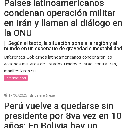
Países latinoamericanos
condenan operación militar
en Irán y llaman al diálogo en
la ONU
|| Según el texto, la situación pone a la región y al
mundo en un escenario de gravedad e inestabilidad
Diferentes Gobiernos latinoamericanos condenaron las
acciones militares de Estados Unidos e Israel contra Irán,
manifestaron su...
Internacional
17/02/2026
Ce ere & ese
Perú vuelve a quedarse sin
presidente por 8va vez en 10
años; En Bolivia hay un