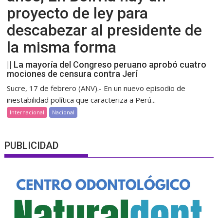
proyecto de ley para
descabezar al presidente de
la misma forma
|| La mayoría del Congreso peruano aprobó cuatro
mociones de censura contra Jerí
Sucre, 17 de febrero (ANV).- En un nuevo episodio de
inestabilidad política que caracteriza a Perú...
Internacional
Nacional
PUBLICIDAD