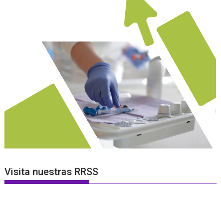
Visita nuestras RRSS