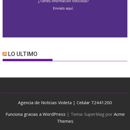
LO ULTIMO
Agencia de Noticias Violeta | Celular 72441200
Funciona gracias a WordPress
|
Tema: SuperMag por
Acme
Themes