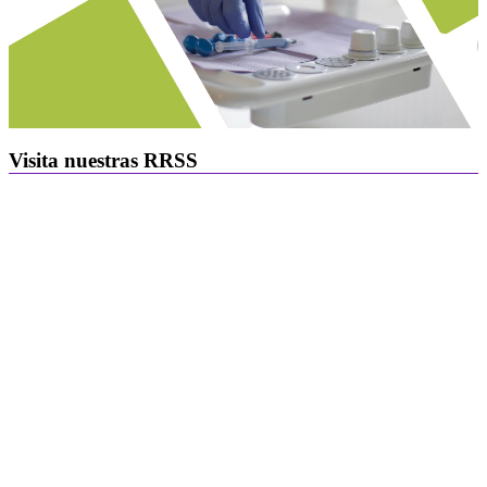
Visita nuestras RRSS