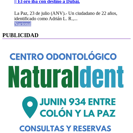
|| El oro iba con destino a Dubái.
La Paz, 23 de julio (ANV).- Un ciudadano de 22 años,
identificado como Adrián L. R.,...
Nacional
PUBLICIDAD