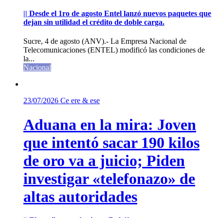
|| Desde el 1ro de agosto Entel lanzó nuevos paquetes que
dejan sin utilidad el crédito de doble carga.
Sucre, 4 de agosto (ANV).- La Empresa Nacional de
Telecomunicaciones (ENTEL) modificó las condiciones de
la...
Nacional
23/07/2026
Ce ere & ese
Aduana en la mira: Joven
que intentó sacar 190 kilos
de oro va a juicio; Piden
investigar «telefonazo» de
altas autoridades