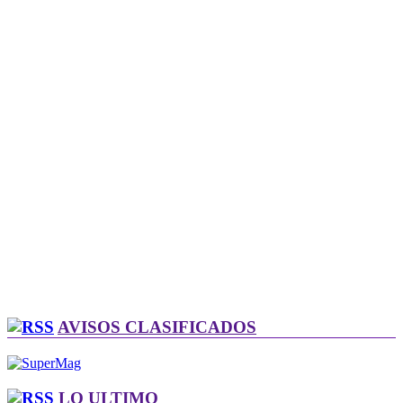
AVISOS CLASIFICADOS
LO ULTIMO