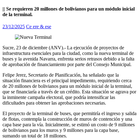
|| Se requieren 20 millones de bolivianos para un módulo inicial
de la terminal.
23/12/2025
Ce ere & ese
Sucre, 23 de diciembre (ANV).- La ejecución de proyectos de
infraestructura esenciales para la ciudad, como la nueva terminal de
buses y la avenida Navarra, enfrenta serios retrasos debido a la falta
de aprobación de financiamiento por parte del Consejo Municipal.
Felipe Jerez, Secretario de Planificación, ha señalado que la
situación financiera es el principal impedimento, requiriendo cerca
de 20 millones de bolivianos para un módulo inicial de la terminal,
que se financiaría a través de un crédito. Esta situación se agrava por
la inminente campaña electoral, que podría intensificar las
dificultades para obtener las aprobaciones necesarias.
El proyecto de la terminal de buses, que permitiría el ingreso y salida
de flotas, contempla la construcción de muros de contención y una
capa base para la vía. Inicialmente, se estimó un costo de 9 millones
de bolivianos para los muros y 9 millones para la capa base,
sumando un total de 18 millones.