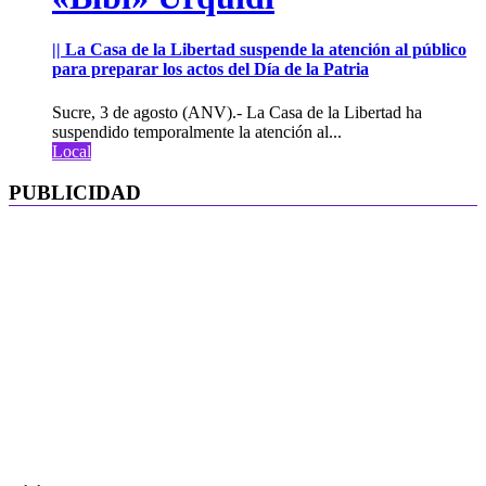
|| La Casa de la Libertad suspende la atención al público
para preparar los actos del Día de la Patria
Sucre, 3 de agosto (ANV).- La Casa de la Libertad ha
suspendido temporalmente la atención al...
Local
PUBLICIDAD