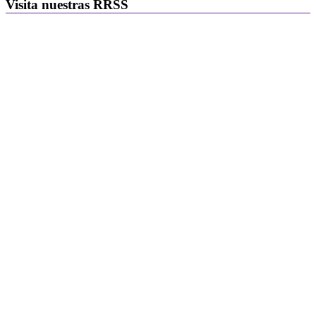
Visita nuestras RRSS