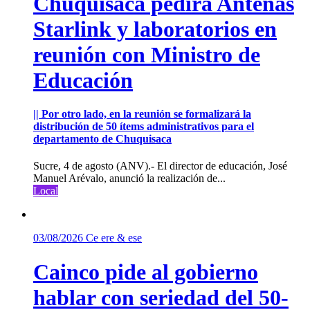
Chuquisaca pedirá Antenas
Starlink y laboratorios en
reunión con Ministro de
Educación
|| Por otro lado, en la reunión se formalizará la
distribución de 50 ítems administrativos para el
departamento de Chuquisaca
Sucre, 4 de agosto (ANV).- El director de educación, José
Manuel Arévalo, anunció la realización de...
Local
03/08/2026
Ce ere & ese
Cainco pide al gobierno
hablar con seriedad del 50-