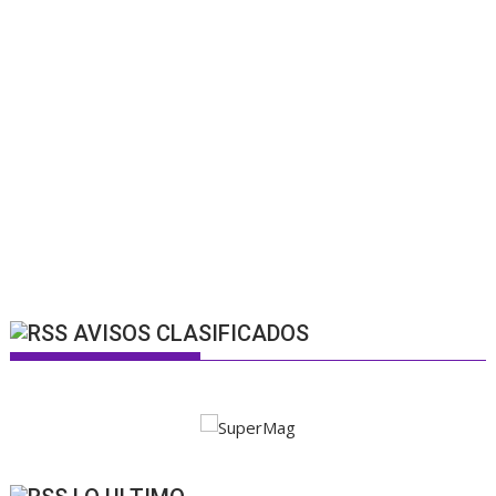
AVISOS CLASIFICADOS