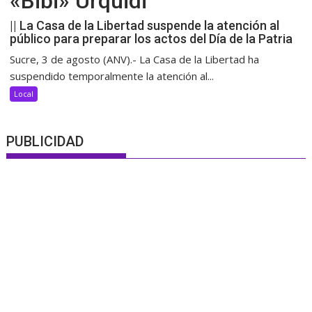
«Bibi» Urquidi
|| La Casa de la Libertad suspende la atención al
público para preparar los actos del Día de la Patria
Sucre, 3 de agosto (ANV).- La Casa de la Libertad ha
suspendido temporalmente la atención al...
Local
PUBLICIDAD