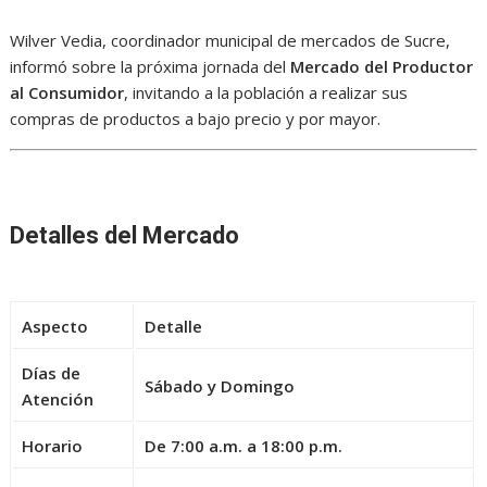
Wilver Vedia, coordinador municipal de mercados de Sucre,
informó sobre la próxima jornada del
Mercado del Productor
al Consumidor
, invitando a la población a realizar sus
compras de productos a bajo precio y por mayor.
Detalles del Mercado
Aspecto
Detalle
Días de
Sábado y Domingo
Atención
Horario
De
7:00 a.m. a 18:00 p.m.