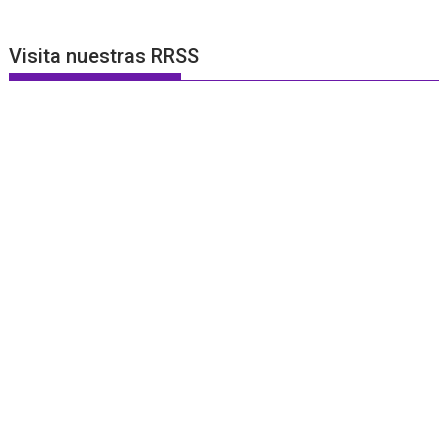
Visita nuestras RRSS