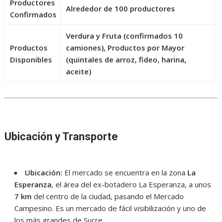
Productores
Alrededor de
100 productores
Confirmados
Verdura y Fruta
(confirmados 10
Productos
camiones),
Productos por Mayor
Disponibles
(quintales de arroz, fideo, harina,
aceite)
Ubicación y Transporte
Ubicación:
El mercado se encuentra en la zona
La
Esperanza
, el área del ex-botadero La Esperanza, a unos
7 km
del centro de la ciudad, pasando el Mercado
Campesino. Es un mercado de fácil visibilización y uno de
los más grandes de Sucre.