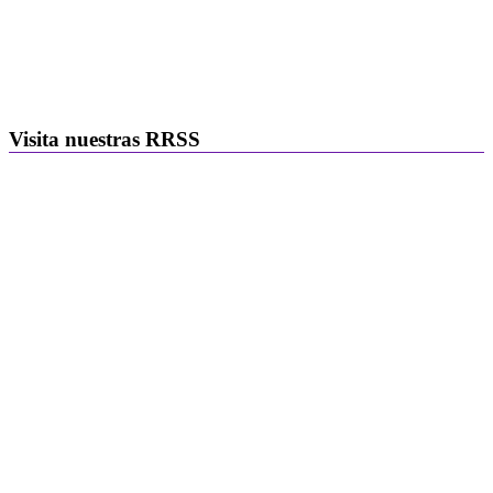
Visita nuestras RRSS