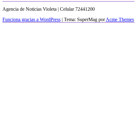
Agencia de Noticias Violeta | Celular 72441200
Funciona gracias a WordPress
|
Tema: SuperMag por
Acme Themes