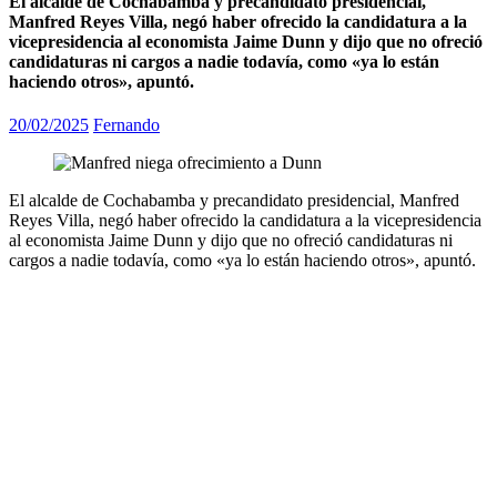
El alcalde de Cochabamba y precandidato presidencial,
Manfred Reyes Villa, negó haber ofrecido la candidatura a la
vicepresidencia al economista Jaime Dunn y dijo que no ofreció
candidaturas ni cargos a nadie todavía, como «ya lo están
haciendo otros», apuntó.
20/02/2025
Fernando
El alcalde de Cochabamba y precandidato presidencial, Manfred
Reyes Villa, negó haber ofrecido la candidatura a la vicepresidencia
al economista Jaime Dunn y dijo que no ofreció candidaturas ni
cargos a nadie todavía, como «ya lo están haciendo otros», apuntó.