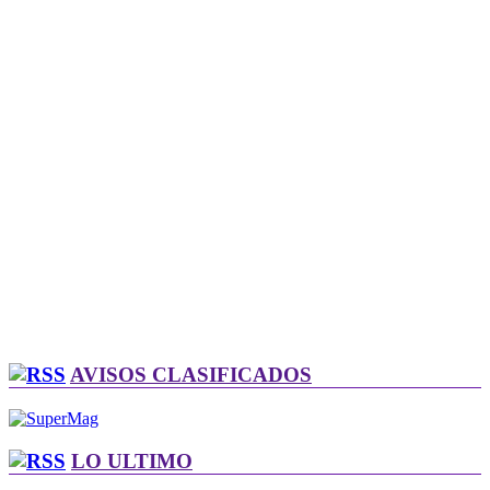
AVISOS CLASIFICADOS
LO ULTIMO