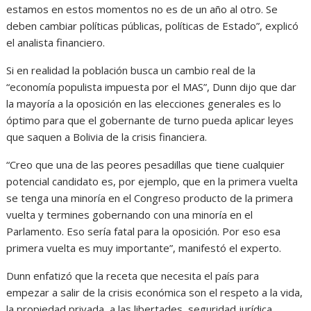
estamos en estos momentos no es de un año al otro. Se
deben cambiar políticas públicas, políticas de Estado”, explicó
el analista financiero.
Si en realidad la población busca un cambio real de la
“economía populista impuesta por el MAS”, Dunn dijo que dar
la mayoría a la oposición en las elecciones generales es lo
óptimo para que el gobernante de turno pueda aplicar leyes
que saquen a Bolivia de la crisis financiera.
“Creo que una de las peores pesadillas que tiene cualquier
potencial candidato es, por ejemplo, que en la primera vuelta
se tenga una minoría en el Congreso producto de la primera
vuelta y termines gobernando con una minoría en el
Parlamento. Eso sería fatal para la oposición. Por eso esa
primera vuelta es muy importante”, manifestó el experto.
Dunn enfatizó que la receta que necesita el país para
empezar a salir de la crisis económica son el respeto a la vida,
la propiedad privada, a las libertades, seguridad jurídica,