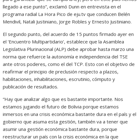
llegado a ese punto”, exclamó Dunn en entrevista en el
programa radial La Hora Pico de eju.tv que conducen Belén
Mendivil, Natali Justiniano, Jorge Robles y Ernesto Justiniano.
El segundo punto, del acuerdo de 15 puntos firmado ayer en
el ‘Encuentro Multipartidario’, establece que la Asamblea
Legislativa Plurinacional (ALP) debe aprobar hasta marzo una
norma que refuerce la autonomía e independencia del TSE
ante otros poderes, como el del TCP. Esto con el objetivo de
reafirmar el principio de preclusión respecto a plazos,
habilitaciones, inhabilitaciones, escrutinio, cómputo y
publicación de resultados.
“Hay que analizar algo que es bastante importante. Nos
estamos jugando el futuro de Bolivia porque estamos
inmersos en una crisis económica bastante dura en el país y el
gobierno que asuma esta gestión, también va a tener que
asumir una gestión económica bastante dura, porque
reestructurar un país con la crisis económica en la que