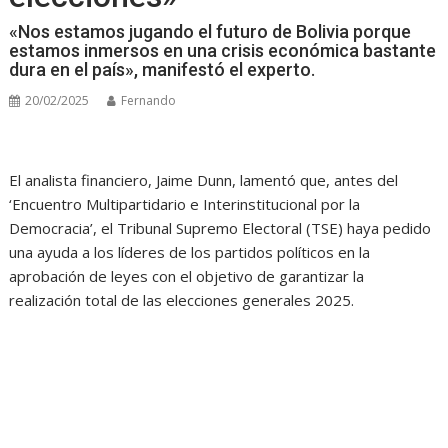
«Nos estamos jugando el futuro de Bolivia porque
estamos inmersos en una crisis económica bastante
dura en el país», manifestó el experto.
20/02/2025
Fernando
El analista financiero, Jaime Dunn, lamentó que, antes del
‘Encuentro Multipartidario e Interinstitucional por la
Democracia’, el Tribunal Supremo Electoral (TSE) haya pedido
una ayuda a los líderes de los partidos políticos en la
aprobación de leyes con el objetivo de garantizar la
realización total de las elecciones generales 2025.