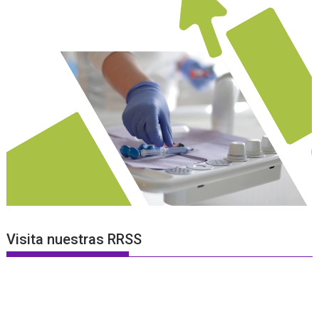
Visita nuestras RRSS