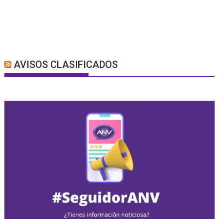
AVISOS CLASIFICADOS