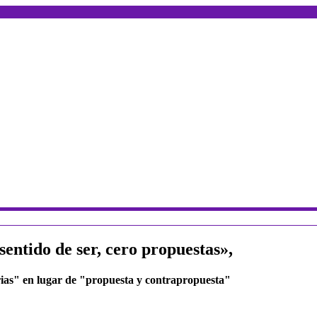
sentido de ser, cero propuestas»,
jurias" en lugar de "propuesta y contrapropuesta"