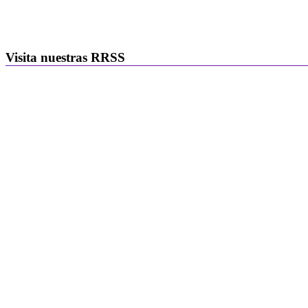
Visita nuestras RRSS