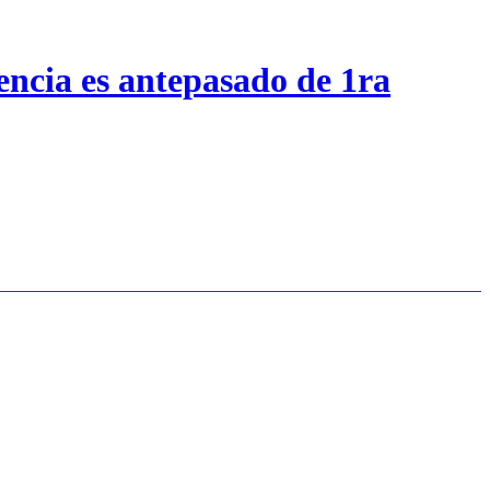
encia es antepasado de 1ra