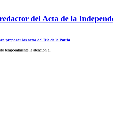
 redactor del Acta de la Independ
ra preparar los actos del Día de la Patria
o temporalmente la atención al...