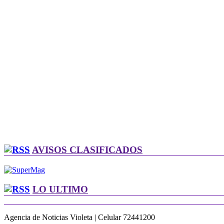
AVISOS CLASIFICADOS
LO ULTIMO
Agencia de Noticias Violeta | Celular 72441200