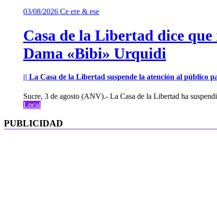
03/08/2026
Ce ere & ese
Casa de la Libertad dice que
Dama «Bibi» Urquidi
|| La Casa de la Libertad suspende la atención al público pa
Sucre, 3 de agosto (ANV).- La Casa de la Libertad ha suspendid
Local
PUBLICIDAD