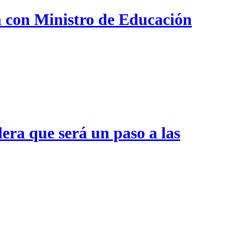
n con Ministro de Educación
era que será un paso a las