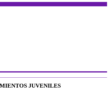
IMIENTOS JUVENILES