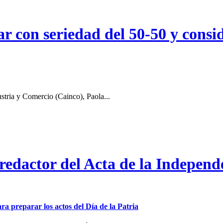
r con seriedad del 50-50 y consid
stria y Comercio (Cainco), Paola...
 redactor del Acta de la Independ
ra preparar los actos del Día de la Patria