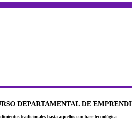
URSO DEPARTAMENTAL DE EMPREND
ndimientos tradicionales hasta aquellos con base tecnológica