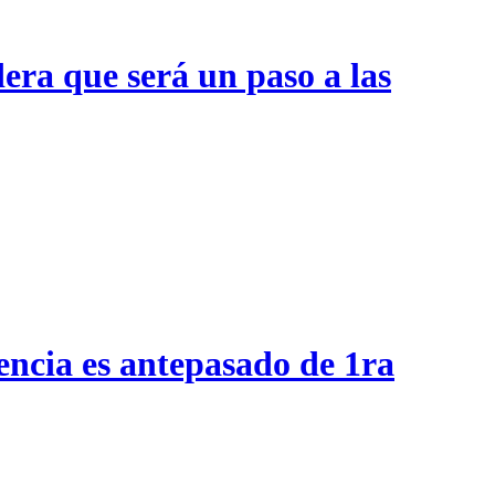
era que será un paso a las
encia es antepasado de 1ra