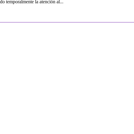
o temporalmente la atención al...