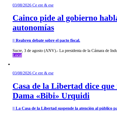
03/08/2026
Ce ere & ese
Cainco pide al gobierno habla
autonomías
|| Reabren debate sobre el pacto fiscal.
Sucre, 3 de agosto (ANV).- La presidenta de la Cámara de Indu
Local
03/08/2026
Ce ere & ese
Casa de la Libertad dice que
Dama «Bibi» Urquidi
|| La Casa de la Libertad suspende la atención al público pa