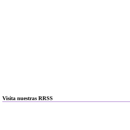
Visita nuestras RRSS