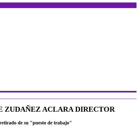
DE ZUDAÑEZ ACLARA DIRECTOR
 retirado de su "puesto de trabajo"