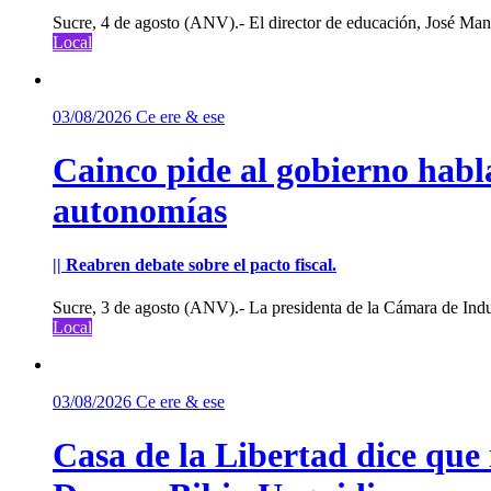
Sucre, 4 de agosto (ANV).- El director de educación, José Manu
Local
03/08/2026
Ce ere & ese
Cainco pide al gobierno habla
autonomías
|| Reabren debate sobre el pacto fiscal.
Sucre, 3 de agosto (ANV).- La presidenta de la Cámara de Indu
Local
03/08/2026
Ce ere & ese
Casa de la Libertad dice que