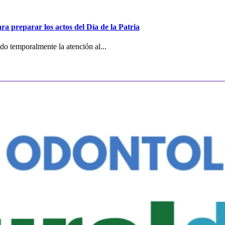
ra preparar los actos del Día de la Patria
o temporalmente la atención al...