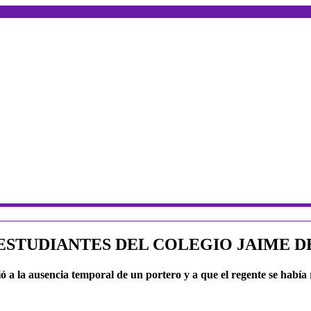
S ESTUDIANTES DEL COLEGIO JAIME 
ó a la ausencia temporal de un portero y a que el regente se había