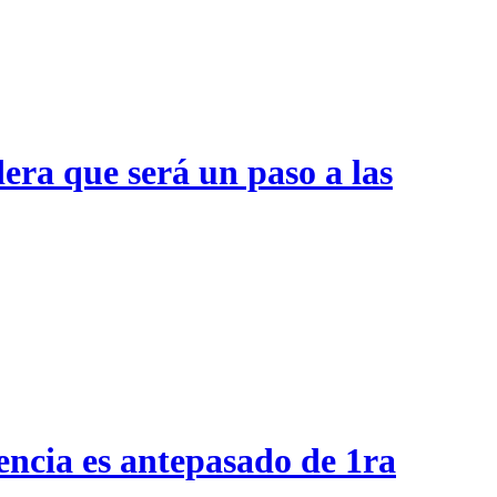
era que será un paso a las
encia es antepasado de 1ra