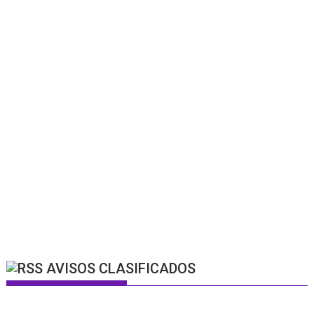
AVISOS CLASIFICADOS