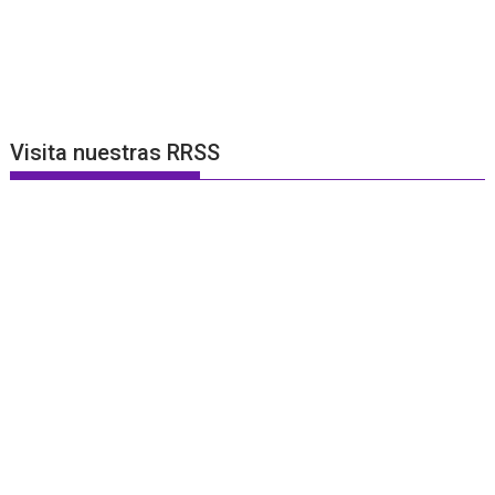
Visita nuestras RRSS