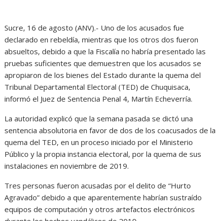
Sucre, 16 de agosto (ANV).- Uno de los acusados fue
declarado en rebeldía, mientras que los otros dos fueron
absueltos, debido a que la Fiscalía no habría presentado las
pruebas suficientes que demuestren que los acusados se
apropiaron de los bienes del Estado durante la quema del
Tribunal Departamental Electoral (TED) de Chuquisaca,
informó el Juez de Sentencia Penal 4, Martín Echeverría.
La autoridad explicó que la semana pasada se dictó una
sentencia absolutoria en favor de dos de los coacusados de la
quema del TED, en un proceso iniciado por el Ministerio
Público y la propia instancia electoral, por la quema de sus
instalaciones en noviembre de 2019.
Tres personas fueron acusadas por el delito de “Hurto
Agravado” debido a que aparentemente habrían sustraído
equipos de computación y otros artefactos electrónicos