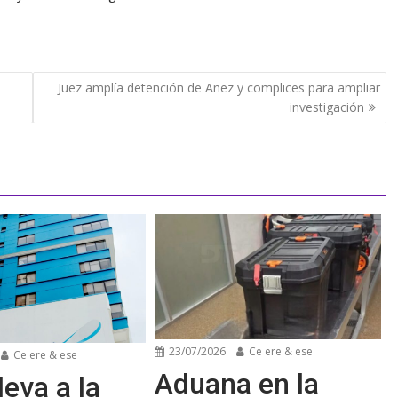
Juez amplía detención de Añez y complices para ampliar
investigación
23/07/2026
Ce ere & ese
Ce ere & ese
Aduana en la
leva a la