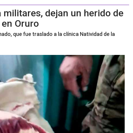
militares, dejan un herido de
s en Oruro
ado, que fue traslado a la clínica Natividad de la