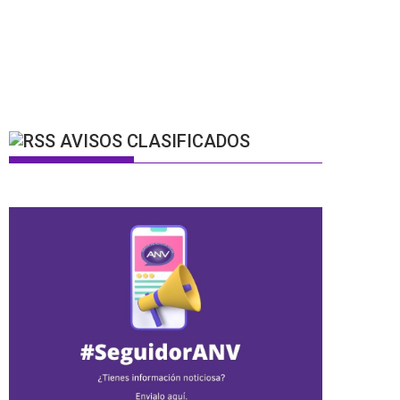
AVISOS CLASIFICADOS