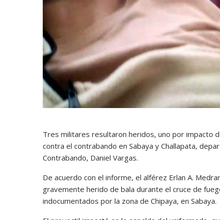
Tres militares resultaron heridos, uno por impacto d
contra el contrabando en Sabaya y Challapata, depar
Contrabando, Daniel Vargas.
De acuerdo con el informe, el alférez Erlan A. Medra
gravemente herido de bala durante el cruce de fueg
indocumentados por la zona de Chipaya, en Sabaya.