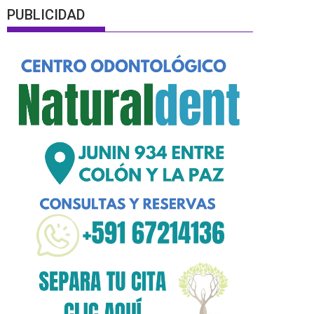
PUBLICIDAD