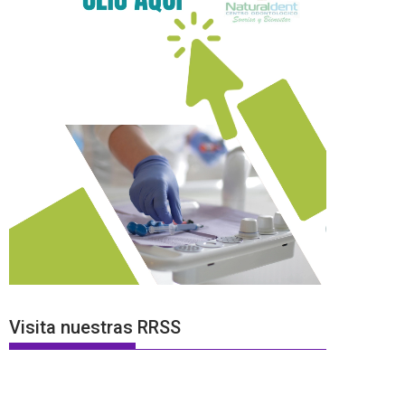
Visita nuestras RRSS