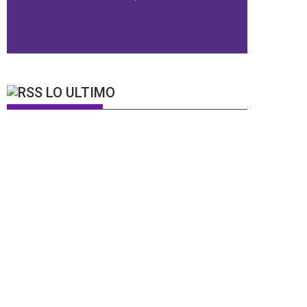
LO ULTIMO