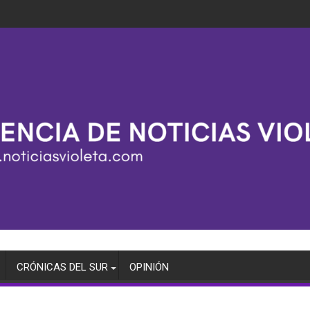
CRÓNICAS DEL SUR
OPINIÓN