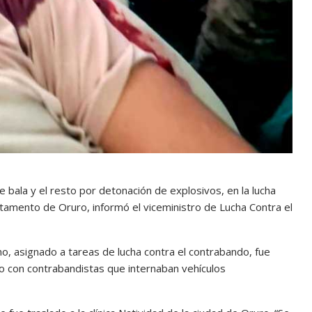
e bala y el resto por detonación de explosivos, en la lucha
tamento de Oruro, informó el viceministro de Lucha Contra el
no, asignado a tareas de lucha contra el contrabando, fue
o con contrabandistas que internaban vehículos