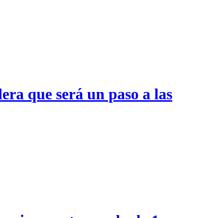
era que será un paso a las