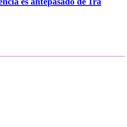
encia es antepasado de 1ra