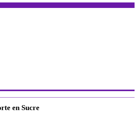
orte en Sucre