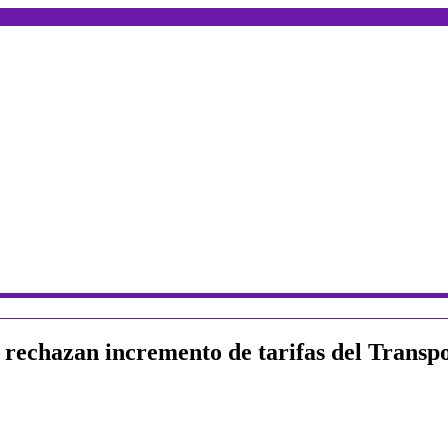
 rechazan incremento de tarifas del Transp