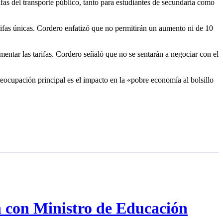
fas del transporte público, tanto para estudiantes de secundaria como
fas únicas. Cordero enfatizó que no permitirán un aumento ni de 10
entar las tarifas. Cordero señaló que no se sentarán a negociar con el
eocupación principal es el impacto en la «pobre economía al bolsillo
n con Ministro de Educación