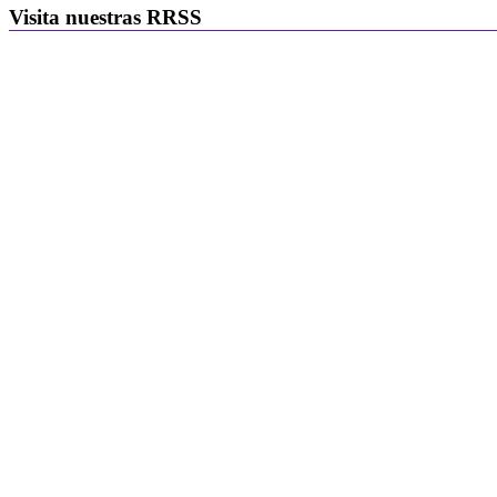
Visita nuestras RRSS