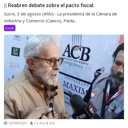
|| Reabren debate sobre el pacto fiscal.
Sucre, 3 de agosto (ANV).- La presidenta de la Cámara de
Industria y Comercio (Cainco), Paola...
Local
03/08/2026
Ce ere & ese