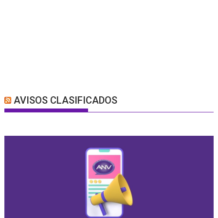
AVISOS CLASIFICADOS