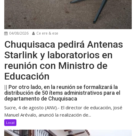
04/08/2026
Ce ere & ese
Chuquisaca pedirá Antenas
Starlink y laboratorios en
reunión con Ministro de
Educación
|| Por otro lado, en la reunión se formalizará la
distribución de 50 ítems administrativos para el
departamento de Chuquisaca
Sucre, 4 de agosto (ANV).- El director de educación, José
Manuel Arévalo, anunció la realización de...
Local