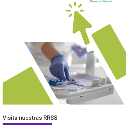
Visita nuestras RRSS