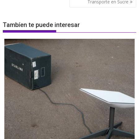
Transporte en Sucre
Tambíen te puede interesar