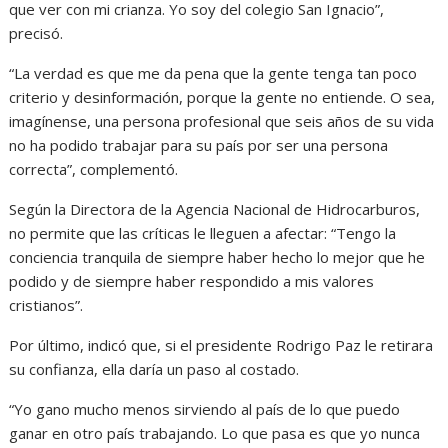
que ver con mi crianza. Yo soy del colegio San Ignacio”,
precisó.
“La verdad es que me da pena que la gente tenga tan poco
criterio y desinformación, porque la gente no entiende. O sea,
imagínense, una persona profesional que seis años de su vida
no ha podido trabajar para su país por ser una persona
correcta”, complementó.
Según la Directora de la Agencia Nacional de Hidrocarburos,
no permite que las críticas le lleguen a afectar: “Tengo la
conciencia tranquila de siempre haber hecho lo mejor que he
podido y de siempre haber respondido a mis valores
cristianos”.
Por último, indicó que, si el presidente Rodrigo Paz le retirara
su confianza, ella daría un paso al costado.
“Yo gano mucho menos sirviendo al país de lo que puedo
ganar en otro país trabajando. Lo que pasa es que yo nunca