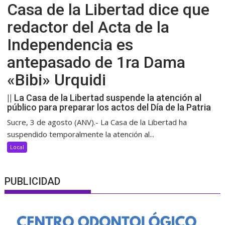
Casa de la Libertad dice que
redactor del Acta de la
Independencia es
antepasado de 1ra Dama
«Bibi» Urquidi
|| La Casa de la Libertad suspende la atención al
público para preparar los actos del Día de la Patria
Sucre, 3 de agosto (ANV).- La Casa de la Libertad ha
suspendido temporalmente la atención al...
Local
PUBLICIDAD