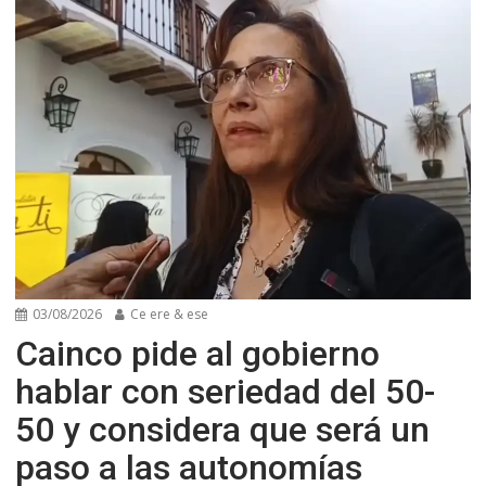
03/08/2026
Ce ere & ese
Cainco pide al gobierno
hablar con seriedad del 50-
50 y considera que será un
paso a las autonomías