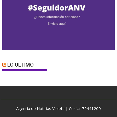
LO ULTIMO
Agencia de Noticias Violeta | Celular 72441200