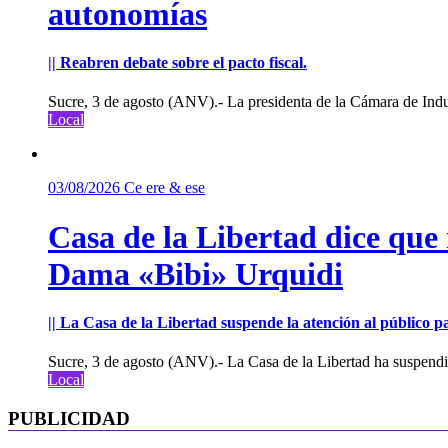
autonomías
|| Reabren debate sobre el pacto fiscal.
Sucre, 3 de agosto (ANV).- La presidenta de la Cámara de Indu
Local
03/08/2026
Ce ere & ese
Casa de la Libertad dice que
Dama «Bibi» Urquidi
|| La Casa de la Libertad suspende la atención al público pa
Sucre, 3 de agosto (ANV).- La Casa de la Libertad ha suspendid
Local
PUBLICIDAD