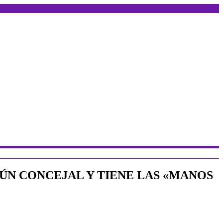
ÚN CONCEJAL Y TIENE LAS «MANOS