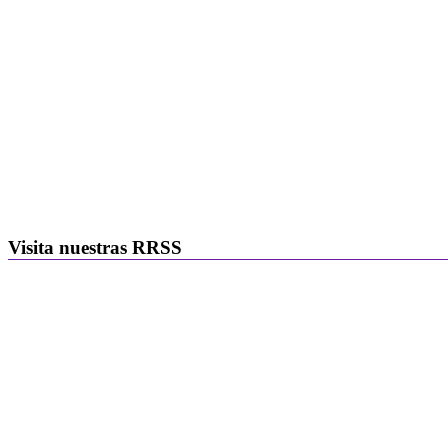
Visita nuestras RRSS