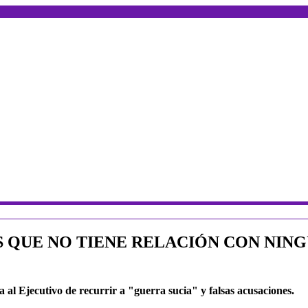
 QUE NO TIENE RELACIÓN CON NING
 al Ejecutivo de recurrir a "guerra sucia" y falsas acusaciones.