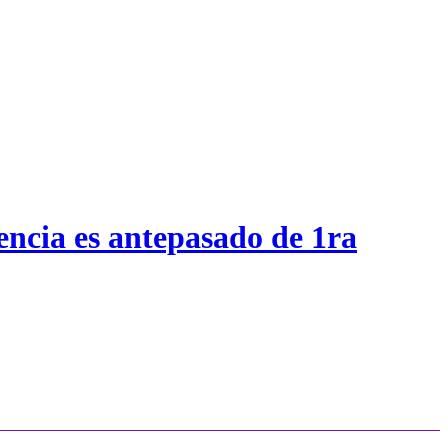
encia es antepasado de 1ra