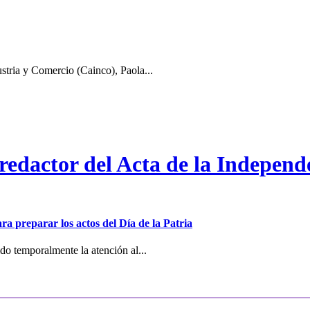
stria y Comercio (Cainco), Paola...
 redactor del Acta de la Independ
ra preparar los actos del Día de la Patria
o temporalmente la atención al...