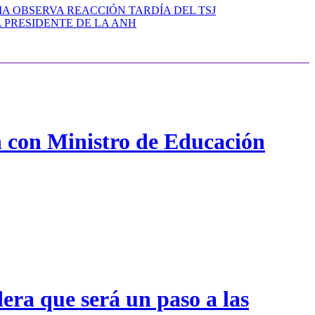
A OBSERVA REACCIÓN TARDÍA DEL TSJ
 PRESIDENTE DE LA ANH
n con Ministro de Educación
era que será un paso a las