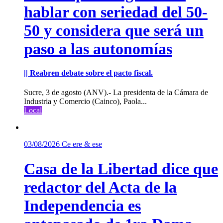
hablar con seriedad del 50-
50 y considera que será un
paso a las autonomías
|| Reabren debate sobre el pacto fiscal.
Sucre, 3 de agosto (ANV).- La presidenta de la Cámara de
Industria y Comercio (Cainco), Paola...
Local
03/08/2026
Ce ere & ese
Casa de la Libertad dice que
redactor del Acta de la
Independencia es