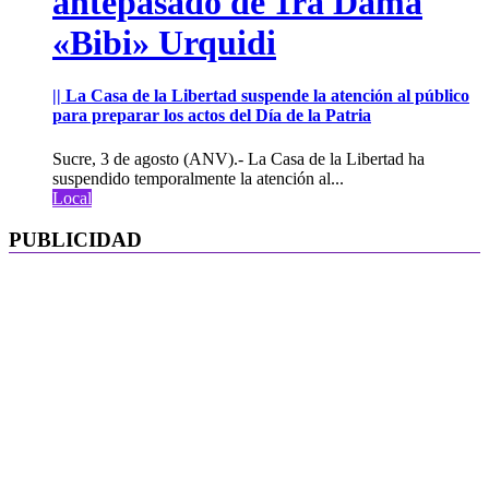
antepasado de 1ra Dama
«Bibi» Urquidi
|| La Casa de la Libertad suspende la atención al público
para preparar los actos del Día de la Patria
Sucre, 3 de agosto (ANV).- La Casa de la Libertad ha
suspendido temporalmente la atención al...
Local
PUBLICIDAD