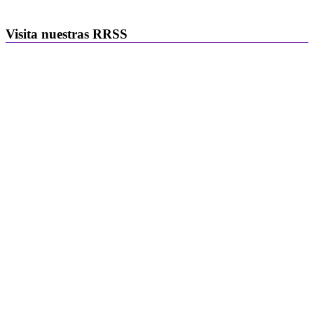
Visita nuestras RRSS