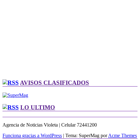
AVISOS CLASIFICADOS
LO ULTIMO
Agencia de Noticias Violeta | Celular 72441200
Funciona gracias a WordPress
|
Tema: SuperMag por
Acme Themes