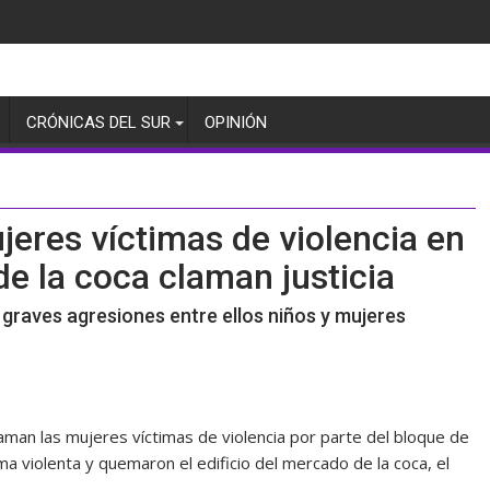
CRÓNICAS DEL SUR
OPINIÓN
ujeres víctimas de violencia en
de la coca claman justicia
graves agresiones entre ellos niños y mujeres
claman las mujeres víctimas de violencia por parte del bloque de
 violenta y quemaron el edificio del mercado de la coca, el