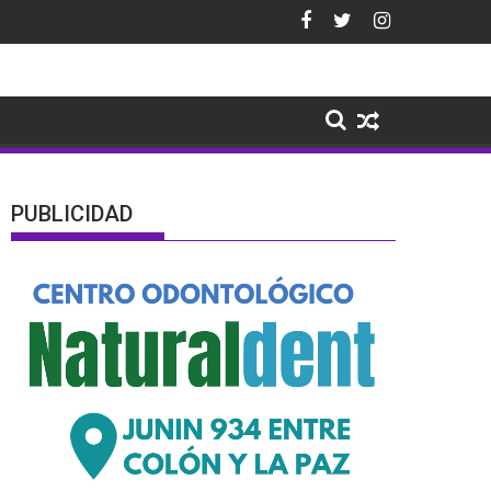
PUBLICIDAD