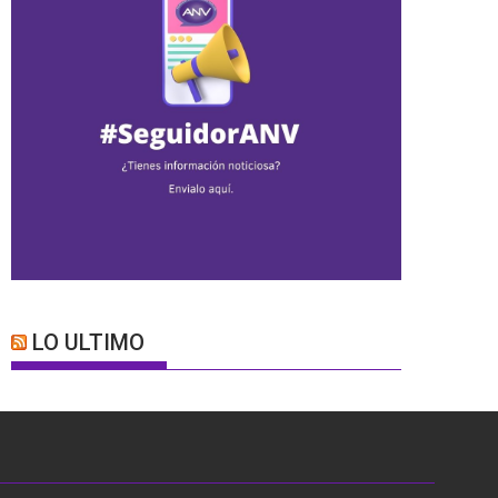
LO ULTIMO