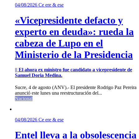
04/08/2026
Ce ere & ese
«Vicepresidente defacto y
experto en deuda»: rueda la
cabeza de Lupo en el
Ministerio de la Presidencia
|| El ahora ex ministro fue candidato a vicepresidente de
Samuel Doria Medina.
Sucre, 4 de agosto (ANV).- El presidente Rodrigo Paz Pereira
anunció este lunes una reestructuración del...
Nacional
04/08/2026
Ce ere & ese
Entel lleva a la obsolescencia