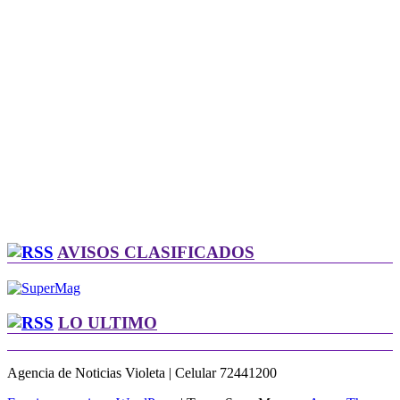
AVISOS CLASIFICADOS
LO ULTIMO
Agencia de Noticias Violeta | Celular 72441200