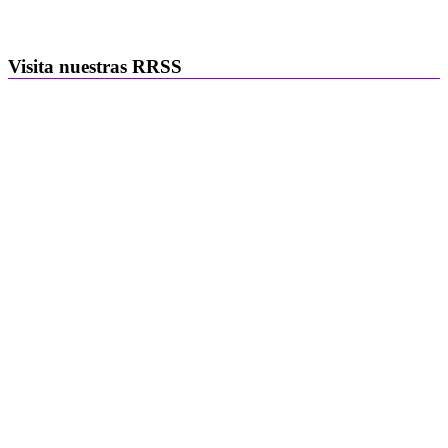
Visita nuestras RRSS