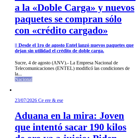
a la «Doble Carga» y nuevos
paquetes se compran sólo
con «crédito cargado»
|| Desde el 1ro de agosto Entel lanzó nuevos paquetes que
dejan sin utilidad el crédito de doble carga.
Sucre, 4 de agosto (ANV).- La Empresa Nacional de
Telecomunicaciones (ENTEL) modificó las condiciones de
la...
Nacional
23/07/2026
Ce ere & ese
Aduana en la mira: Joven
que intentó sacar 190 kilos