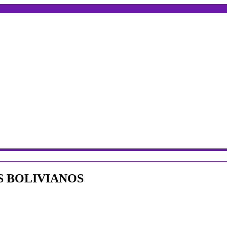
S BOLIVIANOS