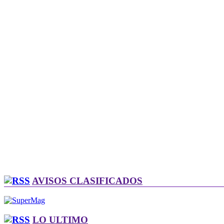
AVISOS CLASIFICADOS
LO ULTIMO