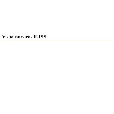
Visita nuestras RRSS