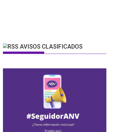
AVISOS CLASIFICADOS