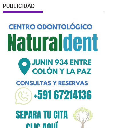
PUBLICIDAD