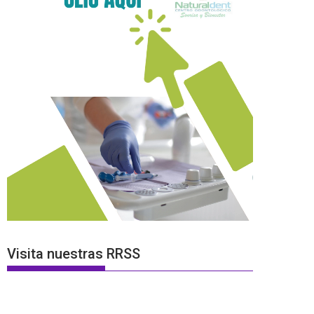
Visita nuestras RRSS