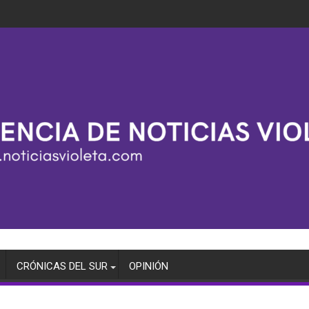
CRÓNICAS DEL SUR
OPINIÓN