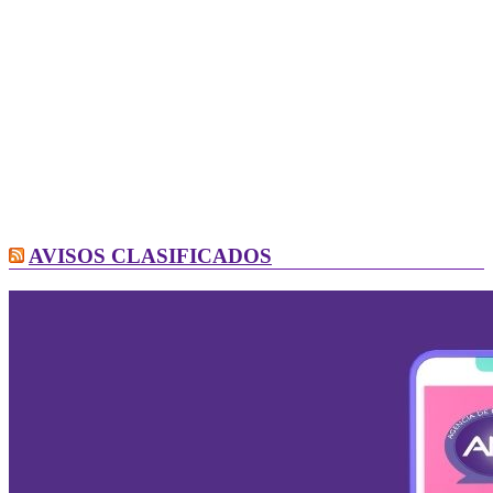
AVISOS CLASIFICADOS