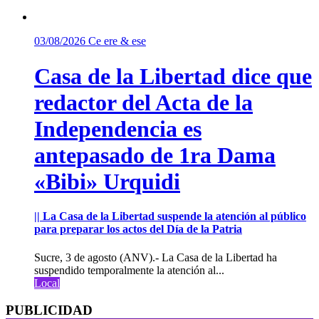
03/08/2026
Ce ere & ese
Casa de la Libertad dice que
redactor del Acta de la
Independencia es
antepasado de 1ra Dama
«Bibi» Urquidi
|| La Casa de la Libertad suspende la atención al público
para preparar los actos del Día de la Patria
Sucre, 3 de agosto (ANV).- La Casa de la Libertad ha
suspendido temporalmente la atención al...
Local
PUBLICIDAD