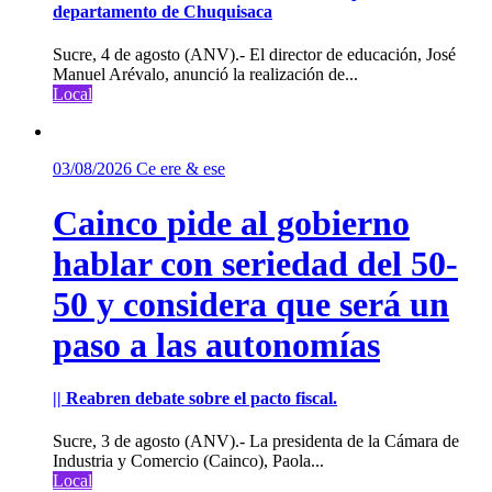
departamento de Chuquisaca
Sucre, 4 de agosto (ANV).- El director de educación, José
Manuel Arévalo, anunció la realización de...
Local
03/08/2026
Ce ere & ese
Cainco pide al gobierno
hablar con seriedad del 50-
50 y considera que será un
paso a las autonomías
|| Reabren debate sobre el pacto fiscal.
Sucre, 3 de agosto (ANV).- La presidenta de la Cámara de
Industria y Comercio (Cainco), Paola...
Local