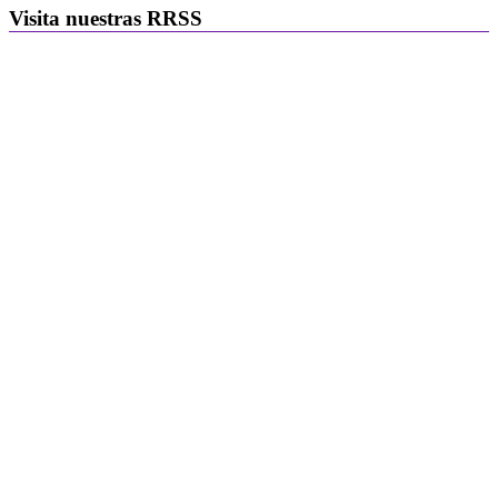
Visita nuestras RRSS