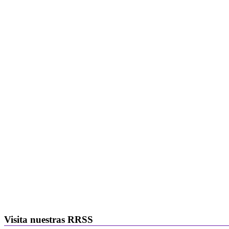
Visita nuestras RRSS