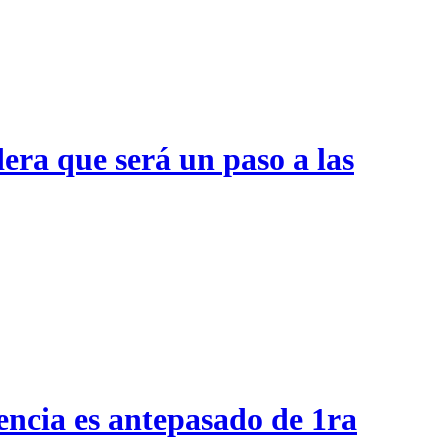
era que será un paso a las
encia es antepasado de 1ra