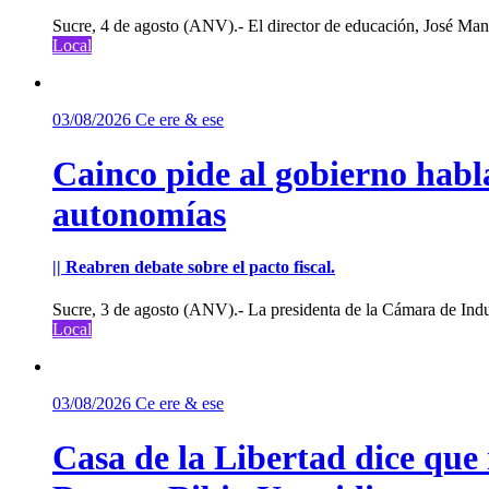
Sucre, 4 de agosto (ANV).- El director de educación, José Manu
Local
03/08/2026
Ce ere & ese
Cainco pide al gobierno habla
autonomías
|| Reabren debate sobre el pacto fiscal.
Sucre, 3 de agosto (ANV).- La presidenta de la Cámara de Indu
Local
03/08/2026
Ce ere & ese
Casa de la Libertad dice que