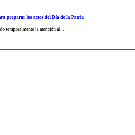
ra preparar los actos del Día de la Patria
o temporalmente la atención al...