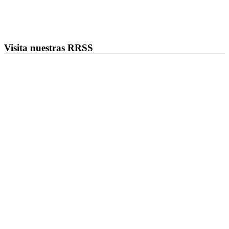
Visita nuestras RRSS