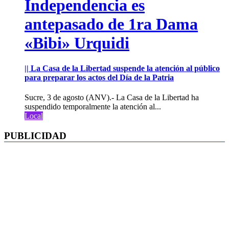
Independencia es
antepasado de 1ra Dama
«Bibi» Urquidi
|| La Casa de la Libertad suspende la atención al público
para preparar los actos del Día de la Patria
Sucre, 3 de agosto (ANV).- La Casa de la Libertad ha
suspendido temporalmente la atención al...
Local
PUBLICIDAD