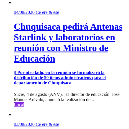
04/08/2026
Ce ere & ese
Chuquisaca pedirá Antenas
Starlink y laboratorios en
reunión con Ministro de
Educación
|| Por otro lado, en la reunión se formalizará la
distribución de 50 ítems administrativos para el
departamento de Chuquisaca
Sucre, 4 de agosto (ANV).- El director de educación, José
Manuel Arévalo, anunció la realización de...
Local
03/08/2026
Ce ere & ese