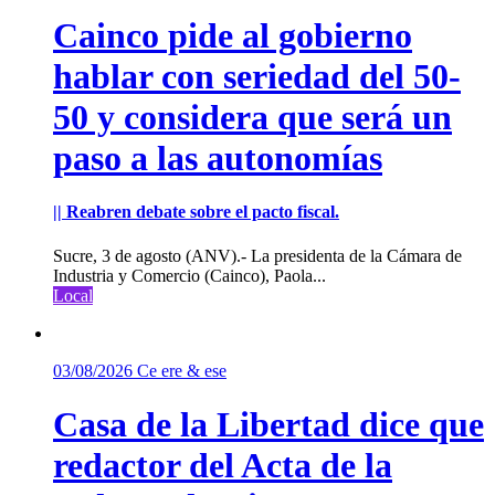
Cainco pide al gobierno
hablar con seriedad del 50-
50 y considera que será un
paso a las autonomías
|| Reabren debate sobre el pacto fiscal.
Sucre, 3 de agosto (ANV).- La presidenta de la Cámara de
Industria y Comercio (Cainco), Paola...
Local
03/08/2026
Ce ere & ese
Casa de la Libertad dice que
redactor del Acta de la