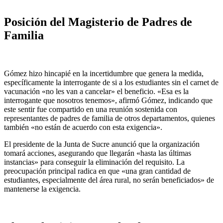
Posición del Magisterio de Padres de
Familia
Gómez hizo hincapié en la incertidumbre que genera la medida,
específicamente la interrogante de si a los estudiantes sin el carnet de
vacunación «no les van a cancelar» el beneficio. «Esa es la
interrogante que nosotros tenemos», afirmó Gómez, indicando que
este sentir fue compartido en una reunión sostenida con
representantes de padres de familia de otros departamentos, quienes
también «no están de acuerdo con esta exigencia».
El presidente de la Junta de Sucre anunció que la organización
tomará acciones, asegurando que llegarán «hasta las últimas
instancias» para conseguir la eliminación del requisito. La
preocupación principal radica en que «una gran cantidad de
estudiantes, especialmente del área rural, no serán beneficiados» de
mantenerse la exigencia.