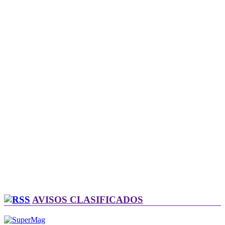
AVISOS CLASIFICADOS