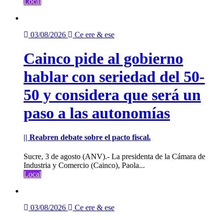
Local
03/08/2026
Ce ere & ese
Cainco pide al gobierno
hablar con seriedad del 50-
50 y considera que será un
paso a las autonomías
|| Reabren debate sobre el pacto fiscal.
Sucre, 3 de agosto (ANV).- La presidenta de la Cámara de
Industria y Comercio (Cainco), Paola...
Local
03/08/2026
Ce ere & ese