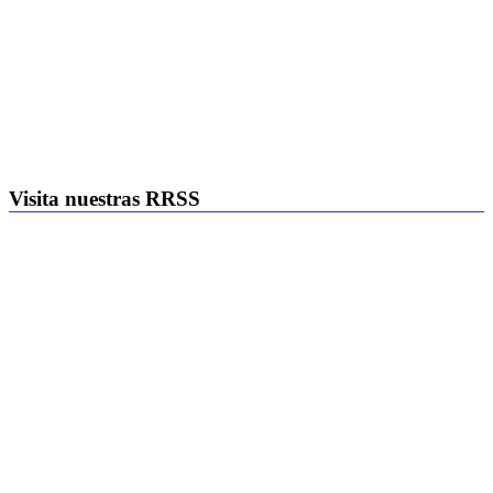
Visita nuestras RRSS