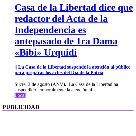
Casa de la Libertad dice que
redactor del Acta de la
Independencia es
antepasado de 1ra Dama
«Bibi» Urquidi
|| La Casa de la Libertad suspende la atención al público
para preparar los actos del Día de la Patria
Sucre, 3 de agosto (ANV).- La Casa de la Libertad ha
suspendido temporalmente la atención al...
Local
PUBLICIDAD