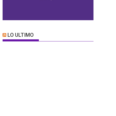
LO ULTIMO