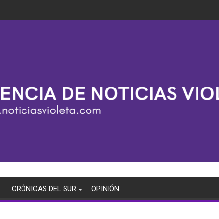
CRÓNICAS DEL SUR
OPINIÓN