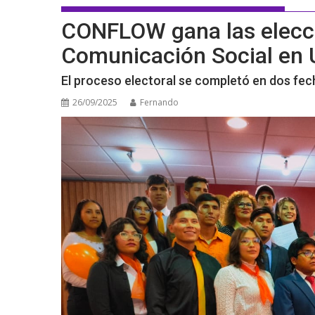
CONFLOW gana las elecci
Comunicación Social en
El proceso electoral se completó en dos fech
26/09/2025
Fernando