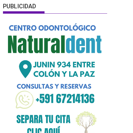
PUBLICIDAD