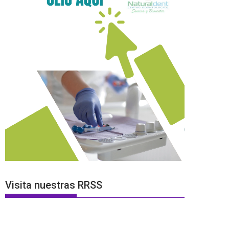
Visita nuestras RRSS