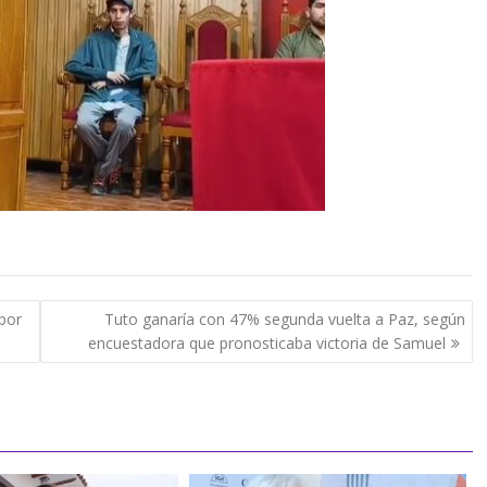
 por
Tuto ganaría con 47% segunda vuelta a Paz, según
encuestadora que pronosticaba victoria de Samuel