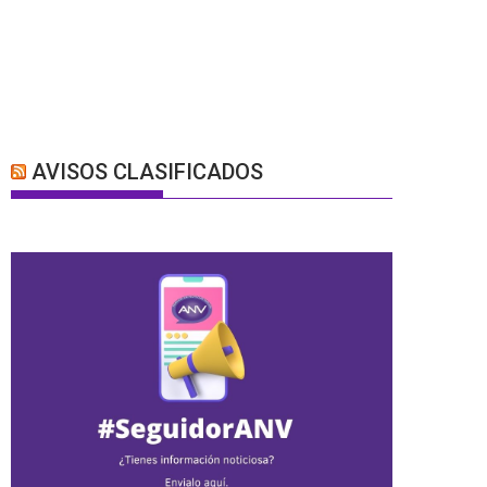
AVISOS CLASIFICADOS