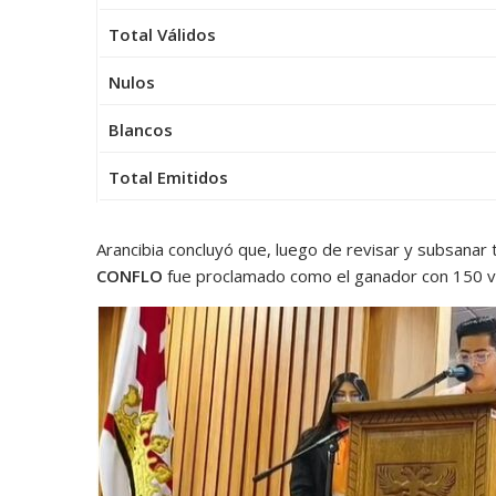
Total Válidos
Nulos
Blancos
Total Emitidos
Arancibia concluyó que, luego de revisar y subsanar 
CONFLO
fue proclamado como el ganador con 150 v