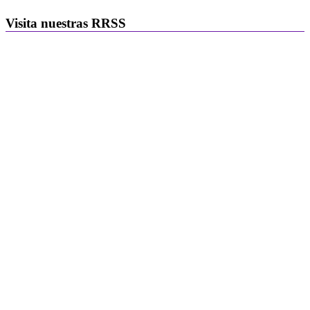
Visita nuestras RRSS