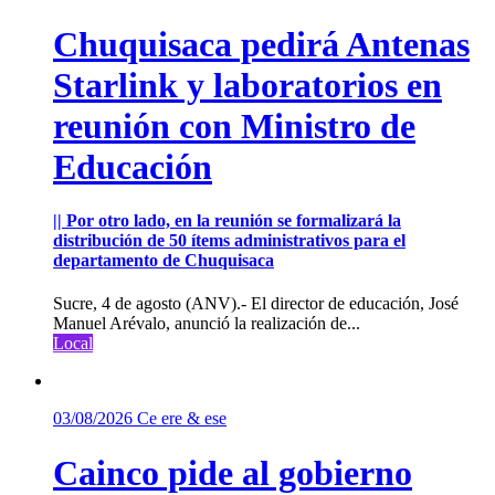
Chuquisaca pedirá Antenas
Starlink y laboratorios en
reunión con Ministro de
Educación
|| Por otro lado, en la reunión se formalizará la
distribución de 50 ítems administrativos para el
departamento de Chuquisaca
Sucre, 4 de agosto (ANV).- El director de educación, José
Manuel Arévalo, anunció la realización de...
Local
03/08/2026
Ce ere & ese
Cainco pide al gobierno