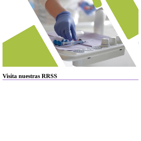
Visita nuestras RRSS