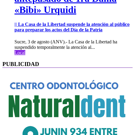
«Bibi» Urquidi
|| La Casa de la Libertad suspende la atención al público
para preparar los actos del Día de la Patria
Sucre, 3 de agosto (ANV).- La Casa de la Libertad ha
suspendido temporalmente la atención al...
Local
PUBLICIDAD