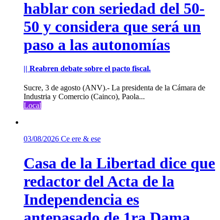
hablar con seriedad del 50-
50 y considera que será un
paso a las autonomías
|| Reabren debate sobre el pacto fiscal.
Sucre, 3 de agosto (ANV).- La presidenta de la Cámara de
Industria y Comercio (Cainco), Paola...
Local
03/08/2026
Ce ere & ese
Casa de la Libertad dice que
redactor del Acta de la
Independencia es
antepasado de 1ra Dama