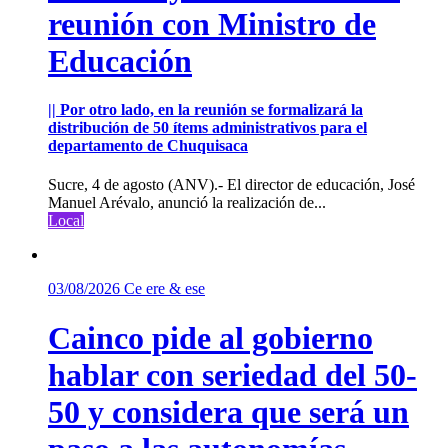
reunión con Ministro de
Educación
|| Por otro lado, en la reunión se formalizará la
distribución de 50 ítems administrativos para el
departamento de Chuquisaca
Sucre, 4 de agosto (ANV).- El director de educación, José
Manuel Arévalo, anunció la realización de...
Local
03/08/2026
Ce ere & ese
Cainco pide al gobierno
hablar con seriedad del 50-
50 y considera que será un