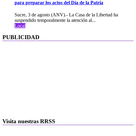
para preparar los actos del Día de la Patria
Sucre, 3 de agosto (ANV).- La Casa de la Libertad ha
suspendido temporalmente la atención al...
Local
PUBLICIDAD
Visita nuestras RRSS